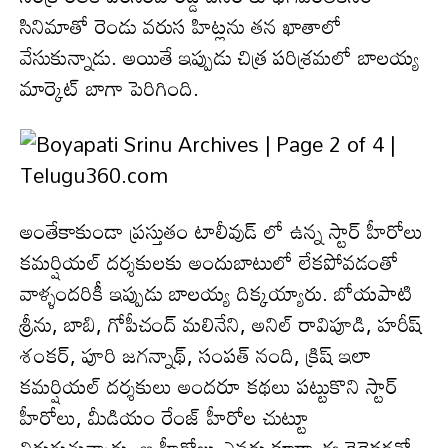
సినిమాతో రెండు వరుస హిట్లను తన ఖాతాలో
వేసుకున్నాడు. అయితే ఇప్పుడు చిత్ర పరిశ్రమలో బాలయ్య
మార్కెట్ బాగా పెరిగింది.
అంతేకాకుండా ప్రస్తుతం టాలీవుడ్ లో ఉన్న స్టార్ హీరోలు
కమర్షియల్ దర్శకులకు అందుబాటులో లేకపోవడంతో
వాళ్ళందరికీ ఇప్పుడు బాలయ్య దిక్కయ్యారు. బోయపాటి
శ్రీను, బాబి, గోపీచంద్ మలినేని, అనిల్ రావిపూడి, హరీష్
శంకర్, పూరి జగన్నాథ్, సంపత్ నంది, క్రిష్ ఇలా
కమర్షియల్ దర్శకులు అందరూ కథలు పట్టుకొని స్టార్
హీరోలు, మీడియం రేంజ్ హీరోల చుట్టూ
తిరుగుతున్నారు. ఆ హీరోలు ఎవరు కూడా ఈ డైరెక్టర్లతో