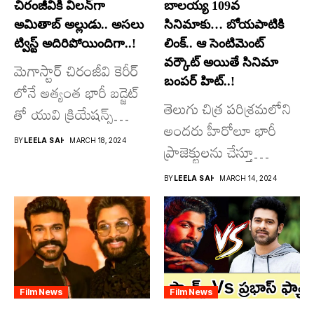
చిరంజీవికి విలన్‌గా
బాలయ్య 109వ
అమితాబ్ అల్లుడు.. అసలు
సినిమాకు… బోయపాటికి
ట్విస్ట్ అదిరిపోయిందిగా..!
లింక్.. ఆ సెంటిమెంట్
వర్కౌట్ అయితే సినిమా
మెగాస్టార్ చిరంజీవి కెరీర్
బంపర్ హిట్..!
లోనే అత్యంత భారీ బడ్జెట్
తెలుగు చిత్ర పరిశ్రమలోని
తో యువి క్రియేషన్స్
అందరు హీరోలూ భారీ
రూపొందిస్తున్న
BY
LEELA SAI
MARCH 18, 2024
ప్రాజెక్టులను చేస్తూ
విశ్వంభర...
దూసుకుపోతోన్నారు.
BY
LEELA SAI
MARCH 14, 2024
అందులో కొందరు
మాత్రమే...
Film News
Film News