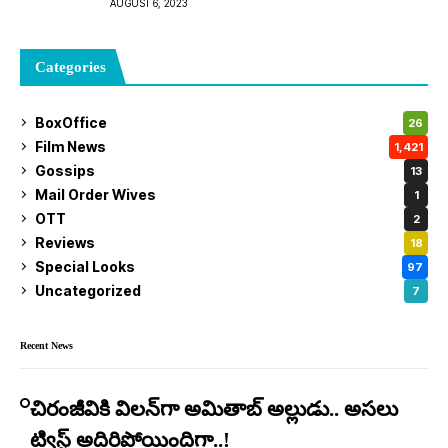
AUGUST 6, 2023
Categories
BoxOffice
26
Film News
1,421
Gossips
13
Mail Order Wives
1
OTT
2
Reviews
18
Special Looks
97
Uncategorized
7
Recent News
చిరంజీవికి విలన్‌గా అమితాబ్ అల్లుడు.. అసలు
ట్విస్ట్ అదిరిపోయిందిగా..!