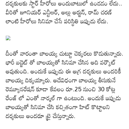
దర్శకులకు స్టార్ హీరోలు అందుబాటులో ఉండడం లేదు..
వీరితో జూనియర్ ఎన్టీఆర్, అల్లు అర్జున్, రామ్ చరణ్
లాంటి హీరోలు సినిమా చేసే పరిస్థితి ఇప్పుడు లేదు.
దీంతో వారంతా బాలయ్య చుట్టూ చెక్కరలు కొడుతున్నారు.
భారీ బడ్జెట్ తో బాలయ్యతో సినిమా చేసిన అది వర్కౌట్
అవుతుంది. అందుకే ఇప్పుడు ఈ అగ్ర దర్శకులు అందరికీ
బాలయ్య దిక్కయ్యారు. అదేవిధంగా బాలయ్య తీసుకునే
రెమ్యూనరేషన్ కూడా కేవలం రూ.25 నుంచి 30 కోట్ల
రేంజ్ లో ఎంతో నార్మల్ గా ఉంటుంది. అందుకే ఇప్పుడు
బాల‌య్య‌తో సినిమా చేసి కచ్చితంగా హిట్ కొట్టాలని
దర్శకులు అందరూ ట్రై చేస్తున్నారు.