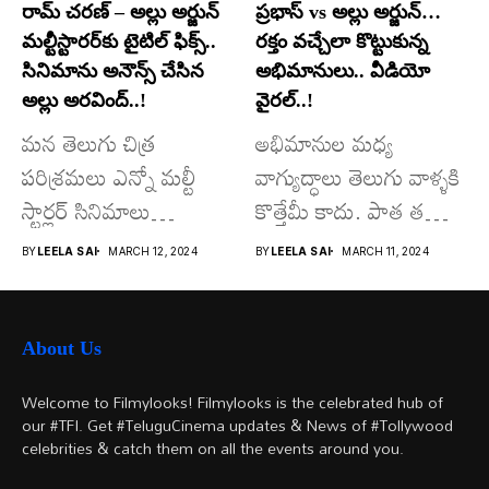
రామ్ చరణ్ – అల్లు అర్జున్
ప్రభాస్ vs అల్లు అర్జున్…
మల్టీస్టారర్​కు టైటిల్ ఫిక్స్..
రక్తం వచ్చేలా కొట్టుకున్న
సినిమాను అనౌన్స్ చేసిన
అభిమానులు.. వీడియో
అల్లు అరవింద్..!
వైరల్..!
మన తెలుగు చిత్ర
అభిమానుల మధ్య
పరిశ్రమలు ఎన్నో మల్టీ
వాగ్యుద్ధాలు తెలుగు వాళ్ళకి
స్టార్లర్ సినిమాలు
కొత్తేమీ కాదు. పాత తరం
వచ్చాయి.. కొన్ని సినిమాలు
నటుల నుంచి నేటి...
BY
LEELA SAI
MARCH 12, 2024
BY
LEELA SAI
MARCH 11, 2024
అయితే...
About Us
Welcome to Filmylooks! Filmylooks is the celebrated hub of
our #TFI. Get #TeluguCinema updates & News of #Tollywood
celebrities & catch them on all the events around you.