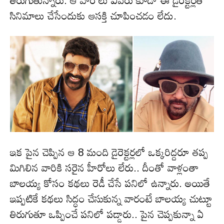
సినిమాలు చేసేందుకు ఆసక్తి చూపించడం లేదు.
ఇక పైన చెప్పిన ఆ 8 మంది డైరెక్టర్లలో ఒక్కరిద్దరూ తప్ప
మిగిలిన వారికి సరైన హీరోలు లేరు.. దీంతో వాళ్లంతా
బాలయ్య కోసం కథ‌లు రెడీ చేసే పనిలో ఉన్నారు. అయితే
ఇప్పటికే కథలు సిద్ధం చేసుకున్న వారంటే బాలయ్య చుట్టూ
తిరుగుతూ ఒప్పించే పనిలో పడ్డారు.. పైన చెప్పకున్నా ఏ