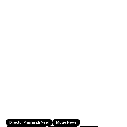
Director Prashanth Neel
Movie News