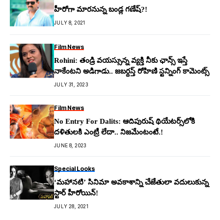
హీరోగా మారనున్న బండ్ల గణేష్?!
JULY 8, 2021
Film News
Rohini: తండ్రి వ‌య‌స్సున్న వ్య‌క్తి నీకు ఛాన్స్ ఇస్తే
నాకేంట‌ని అడిగాడు.. జ‌బ‌ర్ధ‌స్త్ రోహిణి స్ట‌న్నింగ్ కామెంట్స్
JULY 31, 2023
Film News
No Entry For Dalits: ఆదిపురుష్ థియేట‌ర్స్‌లోకి
ద‌ళితుల‌కి ఎంట్రీ లేదా.. నిజ‌మేంటంటే.!
JUNE 8, 2023
Special Looks
‘మహానటి’ సినిమా అవకాశాన్ని చేజేతులా వదులుకున్న
స్టార్ హీరోయిన్!
JULY 28, 2021