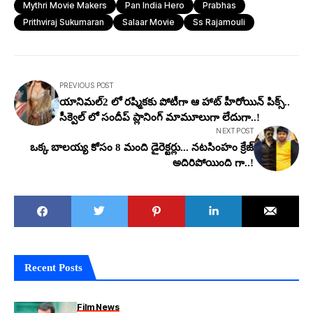
Mythri Movie Makers
Pan India Hero
Prabhas
Prithviraj Sukumaran
Salaar Movie
Ss Rajamouli
PREVIOUS POST
యానిమల్2 లో రష్మికకు పోటీగా ఆ హాట్ హీరోయిన్ పిక్స్..
సీక్వెల్ లో సందీప్ ప్లానింగ్ మామూలుగా లేదుగా..!
NEXT POST
ఒక్క బాలయ్య కోసం 8 మంది డైరెక్టర్లు... నట‌సింహం క్రేజ్
అదిరిపోయింది గా..!
Recent Posts
Film News