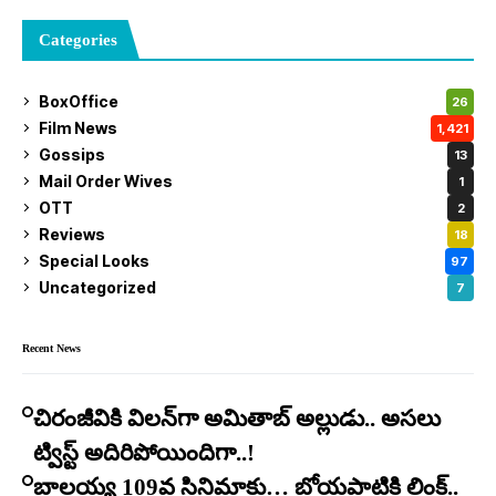
Categories
BoxOffice
26
Film News
1,421
Gossips
13
Mail Order Wives
1
OTT
2
Reviews
18
Special Looks
97
Uncategorized
7
Recent News
చిరంజీవికి విలన్‌గా అమితాబ్ అల్లుడు.. అసలు
ట్విస్ట్ అదిరిపోయిందిగా..!
బాలయ్య 109వ సినిమాకు… బోయపాటికి లింక్..