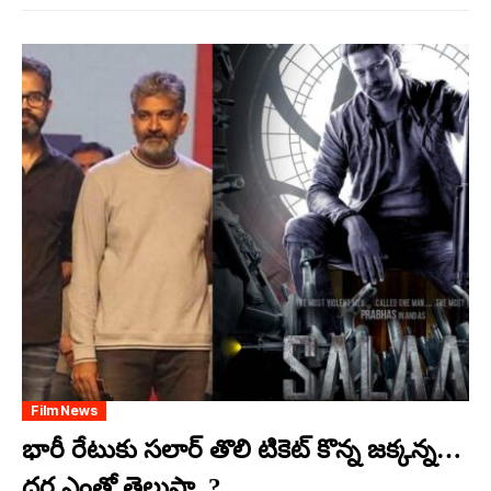
Film News
భారీ రేటుకు సలార్ తొలి టికెట్ కొన్న జ‌క్క‌న్న‌…
ధర ఎంతో తెలుసా..?