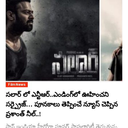
Film News
సలార్ లో ఎన్టీఆర్..ఎండింగ్‌లో ఊహించని
సర్ప్రైజ్… పూనకాలు తెప్పించే న్యూస్ చెప్పిన
ప్రశాంత్ నీల్‌..!
పాన్ ఇండియా హీరోగా సూపర్ పాపులారిటీ తెచ్చుకున్న