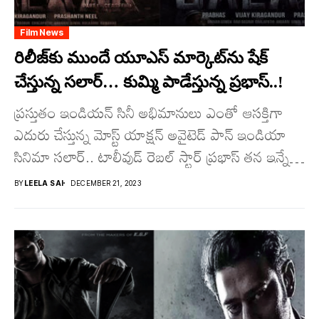
Film News
రిలీజ్‌కు ముందే యూఎస్ మార్కెట్‌ను షేక్
చేస్తున్న స‌లార్… కుమ్మి పాడేస్తున్న ప్రభాస్..!
ప్రస్తుతం ఇండియన్ సినీ అభిమానులు ఎంతో ఆసక్తిగా
ఎదురు చేస్తున్న మోస్ట్ యాక్షన్ అవైటెడ్ పాన్ ఇండియా
సినిమా స‌లార్.. టాలీవుడ్ రెబల్ స్టార్ ప్రభాస్ తన ఇన్నేళ్ల
సినీ కెరీర్లో...
BY
LEELA SAI
DECEMBER 21, 2023