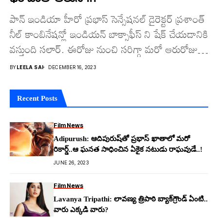
పాన్ ఇండియా హీరో ప్రభాస్ సెన్సేషనల్ డైరెక్టర్ ప్రశాంత్
నీల్‌ కాంబినేషన్లో ఇండియన్ బాక్సాఫీస్ ని షేక్ చేయడానికి
వస్తుంది స‌లార్‌. ఈరోజు నుంచి సరిగ్గా మరో ఆరురోజుల్లో
ఈ సినిమా...
BY
LEELA SAI
DECEMBER 16, 2023
Recent Posts
Film News
Adipurush: ఆదిపురుష్‌తో ప్ర‌భాస్ ఖాతాలో మరో
రికార్డ్‌..ఆ ఘ‌న‌త సాధించిన ఏకైక న‌టుడు రాఘ‌వుడే..!
JUNE 26, 2023
Film News
Lavanya Tripathi: లావ‌ణ్య త్రిపాఠి బ్యాక్‌గ్రౌండ్ ఏంటి..
వారు ఎక్క‌డి వారు?