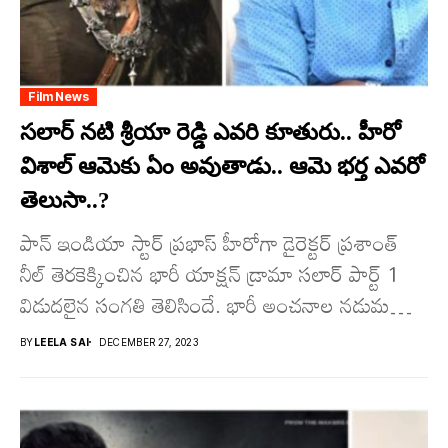
Film News
స‌లార్ న‌టి శ్రీయా రెడ్డి ఎవ‌రి కూతురు.. హీరో
విశాల్ ఆమెకు ఏం అవుతాడు.. ఆమె భ‌ర్త ఎవ‌రో
తెలుసా..?
పాన్ ఇండియా స్టార్ ప్ర‌భాస్ హీరోగా డైరెక్ట‌ర్ ప్ర‌శాంత్
నీల్ తెర‌కెక్కించిన భారీ యాక్ష‌న్ డ్రామా స‌లార్ పార్ట్ 1
విడుద‌లైన సంగ‌తి తెలిసిందే. భారీ అంచ‌నాల న‌డుమ
వివిధ భాష‌ల్లో...
BY
LEELA SAI
DECEMBER 27, 2023