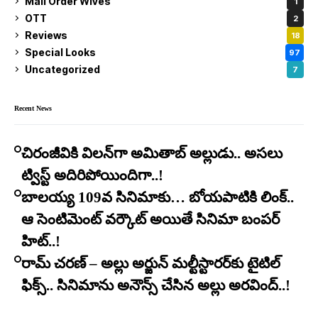
Mail Order Wives
1
OTT
2
Reviews
18
Special Looks
97
Uncategorized
7
Recent News
చిరంజీవికి విలన్‌గా అమితాబ్ అల్లుడు.. అసలు
ట్విస్ట్ అదిరిపోయిందిగా..!
బాలయ్య 109వ సినిమాకు… బోయపాటికి లింక్..
ఆ సెంటిమెంట్ వర్కౌట్ అయితే సినిమా బంపర్
హిట్..!
రామ్ చరణ్ – అల్లు అర్జున్ మల్టీస్టారర్​కు టైటిల్
ఫిక్స్.. సినిమాను అనౌన్స్ చేసిన అల్లు అరవింద్..!