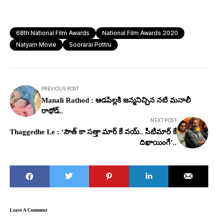
68th National Film Awards
National Film Awards 2020
Natyam Movie
Soorarai Pottru
PREVIOUS POST
Manali Rathod : ఆడ‌పిల్ల‌కి జ‌న్మ‌నిచ్చిన న‌టి మ‌నాలీ
రాథోడ్..
NEXT POST
Thaggedhe Le : ‘సౌత్ కా సత్తా మార్ కే నయ్.. సీటీమార్ కే
దిఖాయింగే’..
Leave A Comment