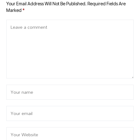
Your Email Address Will Not Be Published.
Required Fields Are
Marked
*