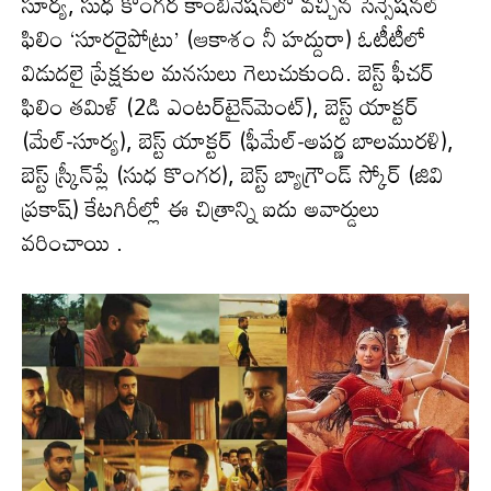
సూర్య, సుధ కొంగర కాంబినేషన్‌లో వచ్చిన సెన్సేషనల్
ఫిలిం ‘సూరరైపోట్రు’ (ఆకాశం నీ హద్దురా) ఓటీటీలో
విడుదలై ప్రేక్షకుల మనసులు గెలుచుకుంది. బెస్ట్ ఫీచర్
ఫిలిం తమిళ్ (2డి ఎంటర్‌టైన్‌మెంట్), బెస్ట్ యాక్టర్
(మేల్-సూర్య), బెస్ట్ యాక్టర్ (ఫీమేల్-అపర్ణ బాలమురళి),
బెస్ట్ స్క్రీన్‌ప్లే (సుధ కొంగర), బెస్ట్ బ్యాగ్రౌండ్ స్కోర్ (జివి
ప్రకాష్) కేటగిరీల్లో ఈ చిత్రాన్ని ఐదు అవార్డులు
వరించాయి .