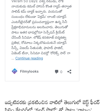
ఇప్పటివరకు ప్రకటించిన వాటిలో తెలుగులో బెస్ట్ ఫీచర్
ఫిలిం కేటగిరీలో ‘కలర్ ఫొటో’ తో పాటు ‘నాట్యం’