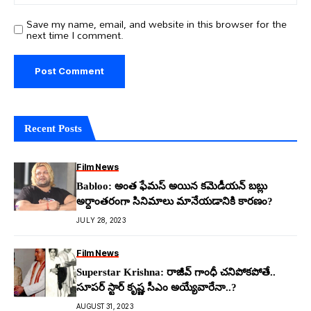
Save my name, email, and website in this browser for the
next time I comment.
Recent Posts
Film News
Babloo: అంత ఫేమ‌స్ అయిన క‌మెడీయ‌న్ బ‌బ్లు
అర్ధాంత‌రంగా సినిమాలు మానేయ‌డానికి కార‌ణం?
JULY 28, 2023
Film News
Superstar Krishna: రాజీవ్ గాంధీ చనిపోకపోతే..
సూపర్ స్టార్ కృష్ణ సీఎం అయ్యేవారేనా..?
AUGUST 31, 2023