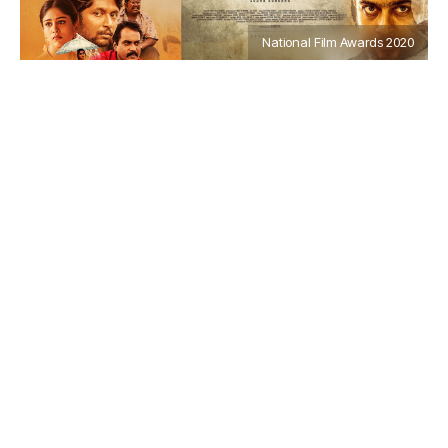
National Film Awards 2020