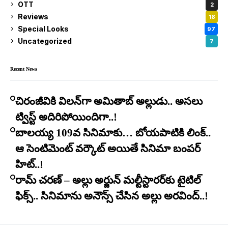
OTT
2
Reviews
18
Special Looks
97
Uncategorized
7
Recent News
చిరంజీవికి విలన్‌గా అమితాబ్ అల్లుడు.. అసలు
ట్విస్ట్ అదిరిపోయిందిగా..!
బాలయ్య 109వ సినిమాకు… బోయపాటికి లింక్..
ఆ సెంటిమెంట్ వర్కౌట్ అయితే సినిమా బంపర్
హిట్..!
రామ్ చరణ్ – అల్లు అర్జున్ మల్టీస్టారర్​కు టైటిల్
ఫిక్స్.. సినిమాను అనౌన్స్ చేసిన అల్లు అరవింద్..!