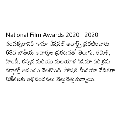
National Film Awards 2020 : 2020
సంవత్సరానికి గానూ నేషనల్ అవార్డ్స్ ప్రకటించారు.
68వ జాతీయ అవార్డుల ప్రకటనతో తెలుగు, తమిళ్,
హిందీ, కన్నడ మరియు మలయాళ సినిమా పరిశ్రమ
వర్గాల్లో ఆనందం నెలకొంది. సోషల్ మీడియా వేదికగా
విజేతలకు అభినందనలు వెల్లువెత్తుతున్నాయి.