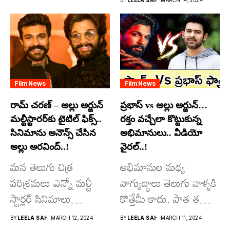
BY
LEELA SAI
MARCH 14, 2024
అందులో కొందరు
మాత్రమే...
Film News
Film News
రామ్ చరణ్ – అల్లు అర్జున్
ప్రభాస్ vs అల్లు అర్జున్…
మల్టీస్టారర్​కు టైటిల్ ఫిక్స్..
రక్తం వచ్చేలా కొట్టుకున్న
సినిమాను అనౌన్స్ చేసిన
అభిమానులు.. వీడియో
అల్లు అరవింద్..!
వైరల్..!
మన తెలుగు చిత్ర
అభిమానుల మధ్య
పరిశ్రమలు ఎన్నో మల్టీ
వాగ్యుద్ధాలు తెలుగు వాళ్ళకి
స్టార్లర్ సినిమాలు
కొత్తేమీ కాదు. పాత తరం
వచ్చాయి.. కొన్ని సినిమాలు
నటుల నుంచి నేటి...
BY
LEELA SAI
MARCH 12, 2024
BY
LEELA SAI
MARCH 11, 2024