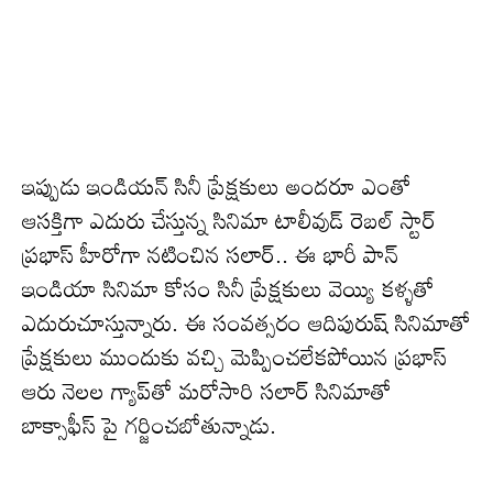
ఇప్పుడు ఇండియన్ సినీ ప్రేక్ష‌కులు అందరూ ఎంతో
ఆసక్తిగా ఎదురు చేస్తున్న సినిమా టాలీవుడ్ రెబల్ స్టార్
ప్రభాస్ హీరోగా నటించిన సలార్.. ఈ భారీ పాన్
ఇండియా సినిమా కోసం సినీ ప్రేక్షకులు వెయ్యి కళ్ళతో
ఎదురుచూస్తున్నారు. ఈ సంవత్సరం ఆదిపురుష్‌ సినిమాతో
ప్రేక్షకులు ముందుకు వచ్చి మెప్పించలేకపోయిన ప్రభాస్
ఆరు నెలల గ్యాప్‌తో మరోసారి స‌లార్‌ సినిమాతో
బాక్సాఫీస్ పై గర్జించబోతున్నాడు.