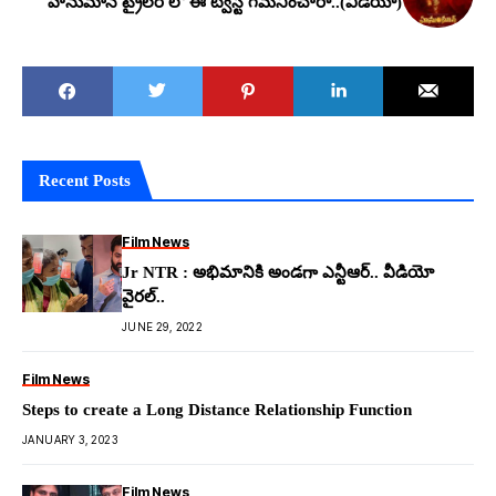
హనుమాన్ ట్రైలర్ లో ఈ ట్విస్ట్ గమనించారా..(వీడియో)
Recent Posts
Film News
Jr NTR : అభిమానికి అండగా ఎన్టీఆర్.. వీడియో
వైరల్..
JUNE 29, 2022
Film News
Steps to create a Long Distance Relationship Function
JANUARY 3, 2023
Film News