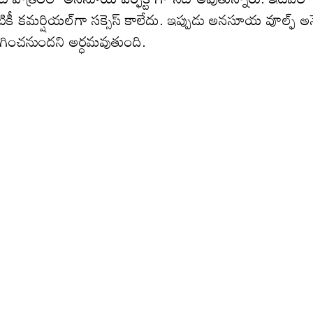
కీ క‌మ‌ర్షియ‌ల్‌గా స‌క్సెస్ కాలేదు. ఇప్పుడు అన‌సూయ వూల్ఫ్ అ
ించ‌నుంద‌ని అర్ధ‌మ‌వుతుంది.