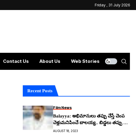
Friday , 31 July 2026
Contact Us
About Us
Web Stories
Recent Posts
Film News
Balayya: అభిమానులు త‌ప్పు చేస్తే చెంప
చెళ్లుమ‌నిపించే బాల‌య్య‌.. బిడ్డలు త‌ప్పు చేస్తే
ఏం చేస్తాడంటే..!
AUGUST 18, 2023