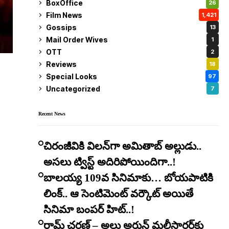
BoxOffice
26
Film News
1,421
Gossips
13
Mail Order Wives
1
OTT
2
Reviews
18
Special Looks
97
Uncategorized
7
Recent News
చిరంజీవికి విలన్‌గా అమితాబ్ అల్లుడు..
అసలు ట్విస్ట్ అదిరిపోయిందిగా..!
బాలయ్య 109వ సినిమాకు… బోయపాటికి
లింక్.. ఆ సెంటిమెంట్ వర్కౌట్ అయితే
సినిమా బంపర్ హిట్..!
రామ్ చరణ్ – అల్లు అర్జున్ మల్టీస్టారర్​కు