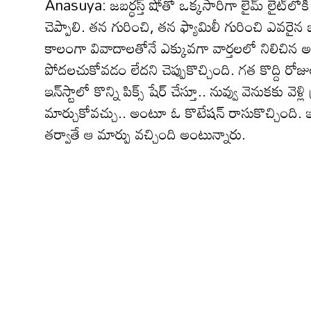
Anasuya: జ‌బ‌ర్ధ‌స్త్ షోతో ఒక్క‌సారిగా లైమ్ లైట్
చెప్పాలి. త‌న గురించి, త‌న ఫ్యామిలీ గురించి ఎవ‌రైన
కాలంగా వివాదాల‌తోనే ఎక్కువగా వార్త‌ల‌లో నిలిచి
పోద‌ల‌చుకోవ‌డం లేద‌ని చెప్పుకొచ్చింది. గ‌త కొద్ది 
ఇన్‌స్టాలో కొన్ని పిక్స్ షేర్ చేస్తూ.. నువ్వు వెనుకకు వె
మార్చుకోవచ్చు.. అంటూ ఓ కొటేష‌న్ రాసుకొచ్చింది.
త‌ర్వాతే ఆ మార్పు వచ్చింది అంటున్నారు.