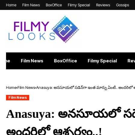
Home
Film News
BoxOffice
Filmy Special
Reviews
Gossips
Home
Film News
BoxOffice
Filmy Special
Re
Home
Film News
Anasuya: అన‌సూయ‌లో స‌డెన్‌గా ఇంత మార్పు ఏంటి.. అందరిలో ఆశ్
Film News
Anasuya: అన‌సూయ‌లో స‌డె
అందరిలో ఆశ్చ‌ర్యం..!