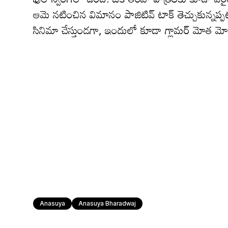
ఆమె నటించిన విమానం పాజిటివ్ టాక్ తెచ్చుకున్న‌ప్ప‌టి
సినిమా చేస్తుండగా, ఇందులో కూడా గ్లామ‌ర్ మోత మోగ
Anasuya
Anasuya Bharadwaj