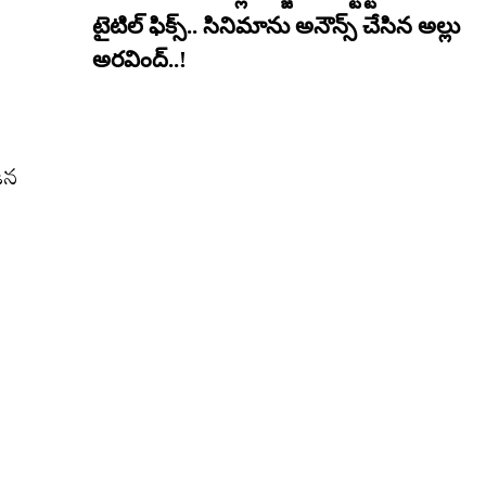
టైటిల్ ఫిక్స్.. సినిమాను అనౌన్స్ చేసిన అల్లు
అరవింద్..!
డిన