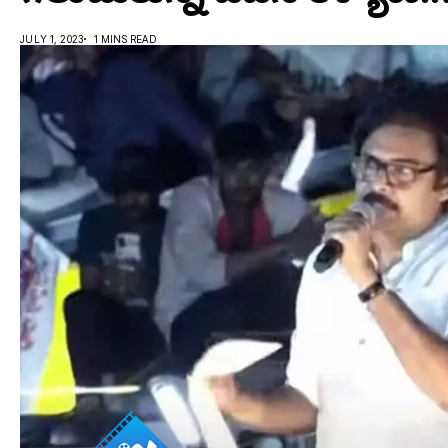
JULY 1, 2023
1 MINS READ