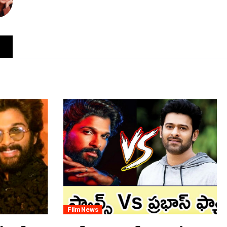
Film News