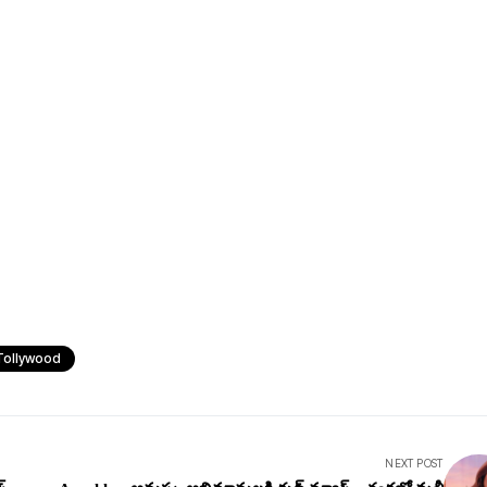
Tollywood
NEXT POST