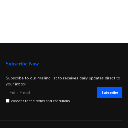
Subscribe Now
Subscribe to our mailing list to receives daily updates direct to
your inbox!
I consent to the terms and conditions