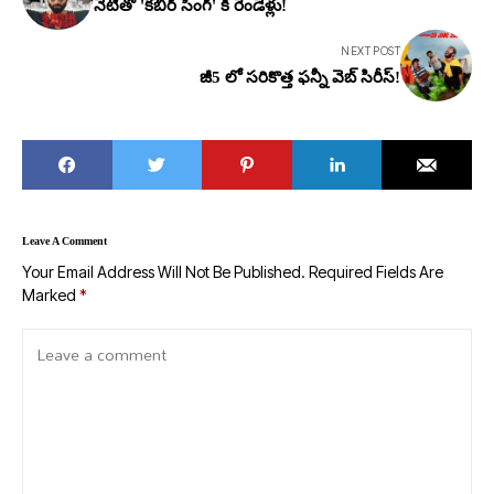
నేటితో 'కబీర్ సింగ్' కి రెండేళ్లు!
NEXT POST
జీ5 లో సరికొత్త ఫన్నీ వెబ్ సిరీస్!
Leave A Comment
Your Email Address Will Not Be Published.
Required Fields Are
Marked
*