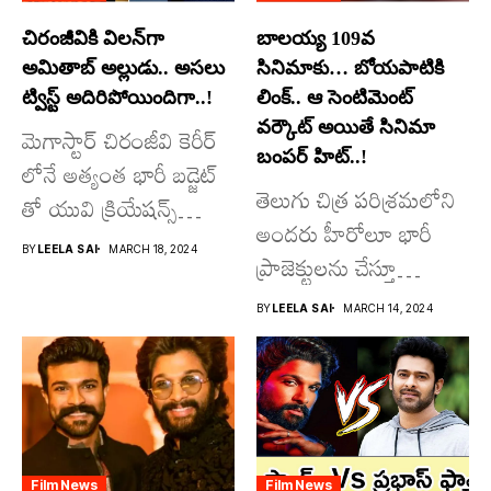
చిరంజీవికి విలన్‌గా
బాలయ్య 109వ
అమితాబ్ అల్లుడు.. అసలు
సినిమాకు… బోయపాటికి
ట్విస్ట్ అదిరిపోయిందిగా..!
లింక్.. ఆ సెంటిమెంట్
వర్కౌట్ అయితే సినిమా
మెగాస్టార్ చిరంజీవి కెరీర్
బంపర్ హిట్..!
లోనే అత్యంత భారీ బడ్జెట్
తెలుగు చిత్ర పరిశ్రమలోని
తో యువి క్రియేషన్స్
అందరు హీరోలూ భారీ
రూపొందిస్తున్న
BY
LEELA SAI
MARCH 18, 2024
ప్రాజెక్టులను చేస్తూ
విశ్వంభర...
దూసుకుపోతోన్నారు.
BY
LEELA SAI
MARCH 14, 2024
అందులో కొందరు
మాత్రమే...
Film News
Film News