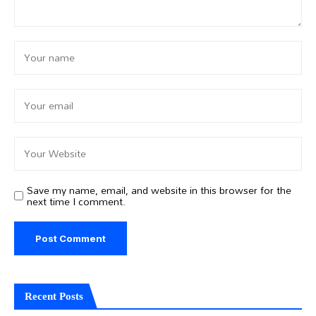
Save my name, email, and website in this browser for the
next time I comment.
Recent Posts