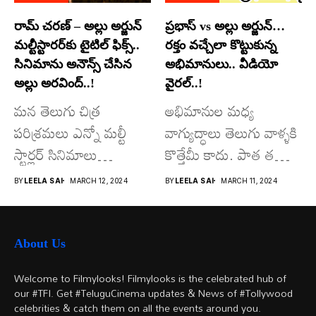
రామ్ చరణ్ – అల్లు అర్జున్
ప్రభాస్ vs అల్లు అర్జున్…
మల్టీస్టారర్​కు టైటిల్ ఫిక్స్..
రక్తం వచ్చేలా కొట్టుకున్న
సినిమాను అనౌన్స్ చేసిన
అభిమానులు.. వీడియో
అల్లు అరవింద్..!
వైరల్..!
మన తెలుగు చిత్ర
అభిమానుల మధ్య
పరిశ్రమలు ఎన్నో మల్టీ
వాగ్యుద్ధాలు తెలుగు వాళ్ళకి
స్టార్లర్ సినిమాలు
కొత్తేమీ కాదు. పాత తరం
వచ్చాయి.. కొన్ని సినిమాలు
నటుల నుంచి నేటి...
BY
LEELA SAI
MARCH 12, 2024
BY
LEELA SAI
MARCH 11, 2024
అయితే...
About Us
Welcome to Filmylooks! Filmylooks is the celebrated hub of
our #TFI. Get #TeluguCinema updates & News of #Tollywood
celebrities & catch them on all the events around you.