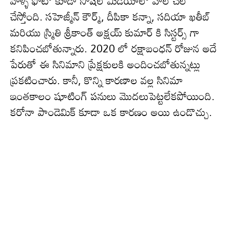
వాళ్ళ ఫోటో కూడా సోషల్ మీడియాలో హల్ చల్
చేస్తోంది. సహెజ్మీన్ కౌర్మ్, దీపికా కన్నా, సదియా ఖతీబ్
మరియు స్మ్రితి శ్రీకాంత్ అక్షయ్ కుమార్ కి సిస్టర్స్ గా
కనిపించబోతున్నారు. 2020 లో రక్షాబంధన్ రోజున అదే
పేరుతో ఈ సినిమాని ప్రేక్షకులకి అందించబోతున్నట్లు
ప్రకటించారు. కానీ, కొన్ని కారణాల వల్ల సినిమా
ఇంతకాలం షూటింగ్ పనులు మొదలుపెట్టలేకపోయింది.
కరోనా పాండెమిక్ కూడా ఒక కారణం అయి ఉండొచ్చు.