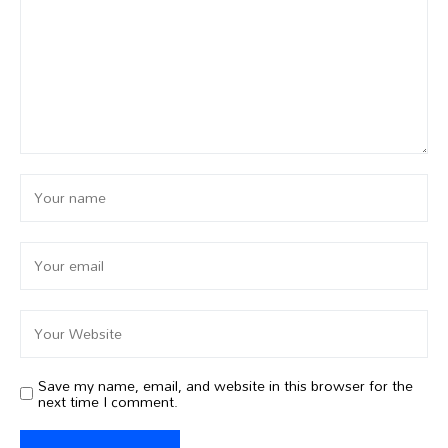
Save my name, email, and website in this browser for the
next time I comment.