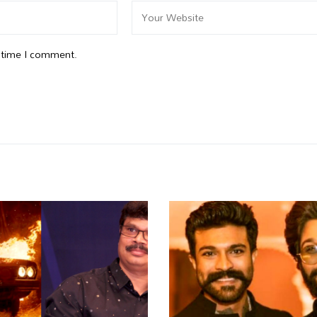
t time I comment.