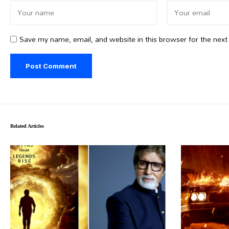
Save my name, email, and website in this browser for the nex
Related Articles