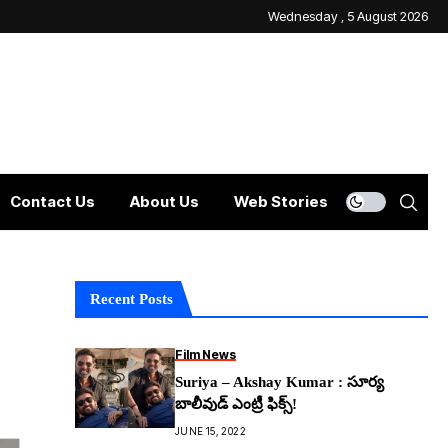
Wednesday , 5 August 2026
Contact Us
About Us
Web Stories
Recent Posts
Film News
Suriya – Akshay Kumar : సూర్య
బాలీవుడ్ ఎంట్రీ ఫిక్స్!
JUNE 15, 2022