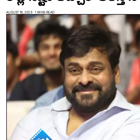
AUGUST 18, 2023
1 MINS READ