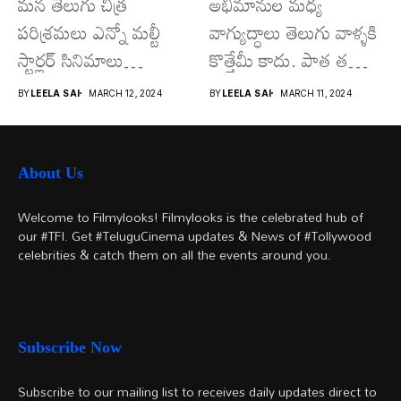
మన తెలుగు చిత్ర
అభిమానుల మధ్య
పరిశ్రమలు ఎన్నో మల్టీ
వాగ్యుద్ధాలు తెలుగు వాళ్ళకి
స్టార్లర్ సినిమాలు
కొత్తేమీ కాదు. పాత తరం
వచ్చాయి.. కొన్ని సినిమాలు
నటుల నుంచి నేటి...
BY
LEELA SAI
MARCH 12, 2024
BY
LEELA SAI
MARCH 11, 2024
అయితే...
About Us
Welcome to Filmylooks! Filmylooks is the celebrated hub of
our #TFI. Get #TeluguCinema updates & News of #Tollywood
celebrities & catch them on all the events around you.
Subscribe Now
Subscribe to our mailing list to receives daily updates direct to