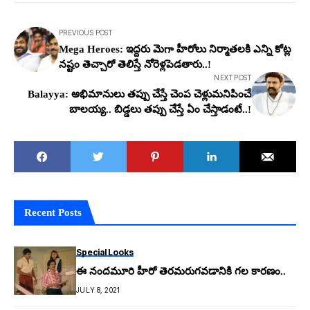
PREVIOUS POST
Mega Heroes: ఇద్ద‌రు మెగా హీరోలు నిర్మాత‌ల‌కి ఎన్ని కోట్ల
న‌ష్టం తెచ్చారో తెలిస్తే నోరెళ్ల‌పెడ‌తారు..!
NEXT POST
Balayya: అభిమానులు త‌ప్పు చేస్తే చెంప చెళ్లుమ‌నిపించే
బాల‌య్య‌.. బిడ్డలు త‌ప్పు చేస్తే ఏం చేస్తాడంటే..!
Recent Posts
Special Looks
ఈ నందమూరి హీరో తెరమరుగవడానికి గల కారణం..
JULY 8, 2021