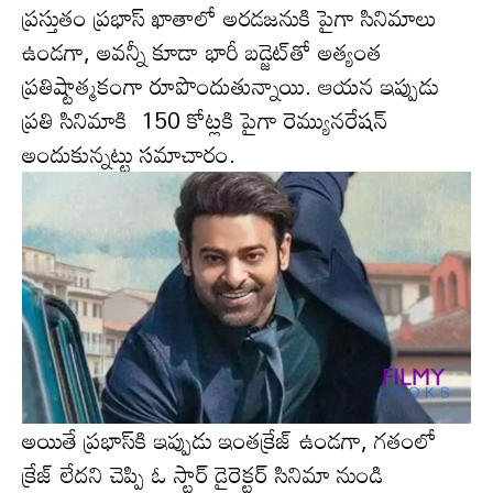
ప్ర‌స్తుతం ప్ర‌భాస్ ఖాతాలో అర‌డ‌జ‌నుకి పైగా సినిమాలు
ఉండ‌గా, అవ‌న్నీ కూడా భారీ బ‌డ్జెట్‌తో అత్యంత
ప్ర‌తిష్టాత్మ‌కంగా రూపొందుతున్నాయి. ఆయ‌న ఇప్పుడు
ప్ర‌తి సినిమాకి 150 కోట్ల‌కి పైగా రెమ్యున‌రేషన్
అందుకున్న‌ట్టు సమాచారం.
అయితే ప్ర‌భాస్‌కి ఇప్పుడు ఇంత‌క్రేజ్ ఉండ‌గా, గ‌తంలో
క్రేజ్ లేద‌ని చెప్పి ఓ స్టార్ డైరెక్ట‌ర్ సినిమా నుండి