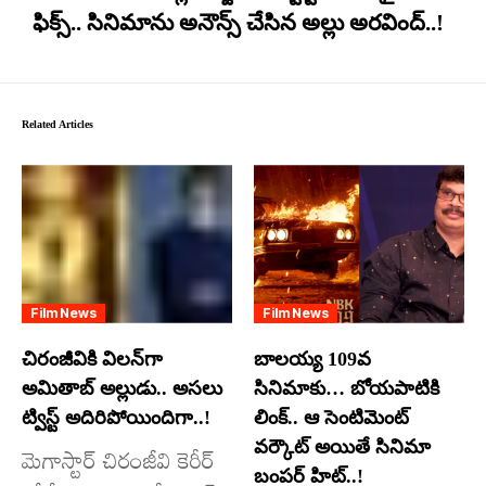
ఫిక్స్.. సినిమాను అనౌన్స్ చేసిన అల్లు అరవింద్..!
Related Articles
Film News
Film News
చిరంజీవికి విలన్‌గా
బాలయ్య 109వ
అమితాబ్ అల్లుడు.. అసలు
సినిమాకు… బోయపాటికి
ట్విస్ట్ అదిరిపోయిందిగా..!
లింక్.. ఆ సెంటిమెంట్
వర్కౌట్ అయితే సినిమా
మెగాస్టార్ చిరంజీవి కెరీర్
బంపర్ హిట్..!