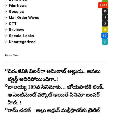
Film News
1,421
Gossips
13
Mail Order Wives
1
OTT
2
Reviews
18
Special Looks
97
Uncategorized
7
Recent News
చిరంజీవికి విలన్‌గా అమితాబ్ అల్లుడు.. అసలు
ట్విస్ట్ అదిరిపోయిందిగా..!
బాలయ్య 109వ సినిమాకు… బోయపాటికి లింక్..
ఆ సెంటిమెంట్ వర్కౌట్ అయితే సినిమా బంపర్
హిట్..!
రామ్ చరణ్ – అల్లు అర్జున్ మల్టీస్టారర్​కు టైటిల్