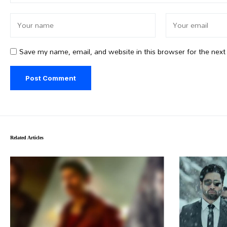
Save my name, email, and website in this browser for the nex
Related Articles