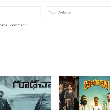
t time I comment.