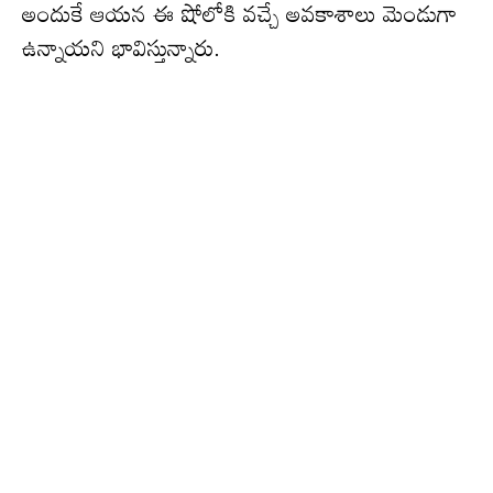
అందుకే ఆయన ఈ షోలోకి వచ్చే అవకాశాలు మెండుగా
ఉన్నాయని భావిస్తున్నారు.