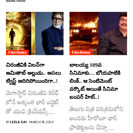
Related Articles
Film News
Film News
చిరంజీవికి విలన్‌గా
బాలయ్య 109వ
అమితాబ్ అల్లుడు.. అసలు
సినిమాకు… బోయపాటికి
ట్విస్ట్ అదిరిపోయిందిగా..!
లింక్.. ఆ సెంటిమెంట్
వర్కౌట్ అయితే సినిమా
మెగాస్టార్ చిరంజీవి కెరీర్
బంపర్ హిట్..!
లోనే అత్యంత భారీ బడ్జెట్
తెలుగు చిత్ర పరిశ్రమలోని
తో యువి క్రియేషన్స్
అందరు హీరోలూ భారీ
రూపొందిస్తున్న
BY
LEELA SAI
MARCH 18, 2024
ప్రాజెక్టులను చేస్తూ
విశ్వంభర...