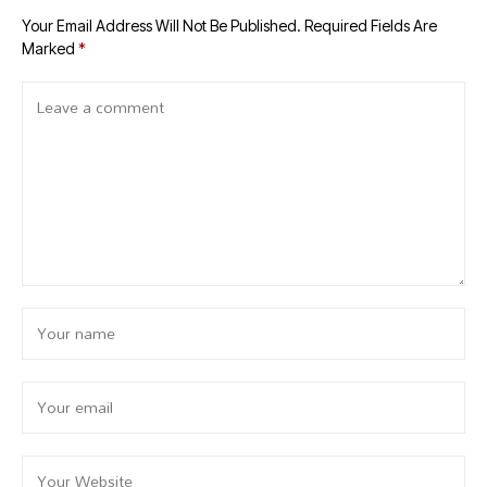
Your Email Address Will Not Be Published.
Required Fields Are
Marked
*