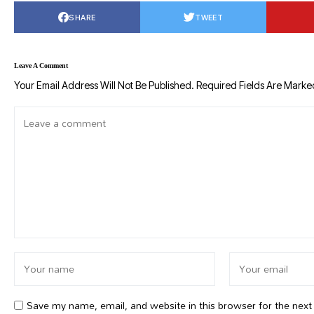
SHARE
TWEET
Leave A Comment
Your Email Address Will Not Be Published.
Required Fields Are Mark
Save my name, email, and website in this browser for the nex