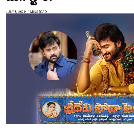
JULY 8, 2021
1 MINS READ