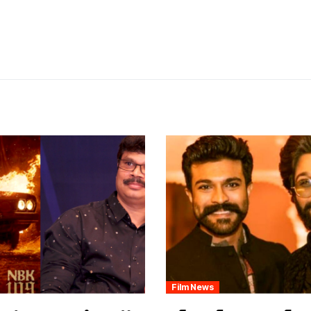
Film News