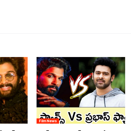
Film News