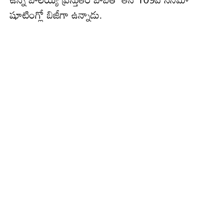
షూటింగ్లో బిజీగా ఉన్నాడు.