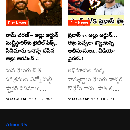
Film News
Film News
రామ్ చరణ్ – అల్లు అర్జున్
ప్రభాస్ vs అల్లు అర్జున్…
మల్టీస్టారర్​కు టైటిల్ ఫిక్స్..
రక్తం వచ్చేలా కొట్టుకున్న
సినిమాను అనౌన్స్ చేసిన
అభిమానులు.. వీడియో
అల్లు అరవింద్..!
వైరల్..!
మన తెలుగు చిత్ర
అభిమానుల మధ్య
పరిశ్రమలు ఎన్నో మల్టీ
వాగ్యుద్ధాలు తెలుగు వాళ్ళకి
స్టార్లర్ సినిమాలు
కొత్తేమీ కాదు. పాత తరం
వచ్చాయి.. కొన్ని సినిమాలు
నటుల నుంచి నేటి...
BY
LEELA SAI
MARCH 12, 2024
BY
LEELA SAI
MARCH 11, 2024
అయితే...
About Us