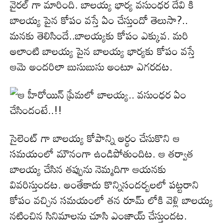
వైరల్ గా మారింది. బాలయ్య భార్య వసుంధర దేవి కి
బాలయ్య పైన కోపం వస్తే ఏం చేస్తుందో తెలుసా?..
మనకు తెలిసిందే..బాలయ్యకు కోపం ఎక్కువ. మరి
అలాంటి బాలయ్య పైన బాలయ్య భార్యకు కోపం వస్తే
ఆమె అందరిలా బుసుబుసు అంటూ ఎగరదట.
సైలెంట్ గా బాలయ్య కోపాన్ని అర్థం చేసుకొని ఆ
స‌మ‌యంలో మౌనంగా ఉండిపోతుందిట‌. ఆ తర్వాత
బాలయ్య చేసిన తప్పును నెమ్మదిగా ఆయనకు
వివరిస్తుందట. అంతేకాదు కొన్నిసంద‌ర్బ‌ల‌లో పట్టరాని
కోపం వచ్చిన స‌మ‌యంలో త‌న‌ రూమ్ లోకి వెళ్లి బాలయ్య
నటించిన సినిమాలను చూసి ఎంజాయ్ చేస్తుందట.