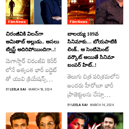
Film News
Film News
చిరంజీవికి విలన్‌గా
బాలయ్య 109వ
అమితాబ్ అల్లుడు.. అసలు
సినిమాకు… బోయపాటికి
ట్విస్ట్ అదిరిపోయిందిగా..!
లింక్.. ఆ సెంటిమెంట్
వర్కౌట్ అయితే సినిమా
మెగాస్టార్ చిరంజీవి కెరీర్
బంపర్ హిట్..!
లోనే అత్యంత భారీ బడ్జెట్
తెలుగు చిత్ర పరిశ్రమలోని
తో యువి క్రియేషన్స్
అందరు హీరోలూ భారీ
రూపొందిస్తున్న
BY
LEELA SAI
MARCH 18, 2024
ప్రాజెక్టులను చేస్తూ
విశ్వంభర...
దూసుకుపోతోన్నారు.
BY
LEELA SAI
MARCH 14, 2024
అందులో కొందరు
మాత్రమే...