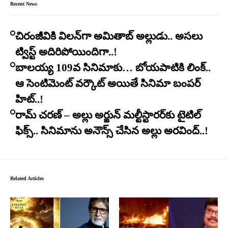
Recent News
చిరంజీవికి విలన్‌గా అమితాబ్ అల్లుడు.. అసలు
ట్విస్ట్ అదిరిపోయిందిగా..!
బాలయ్య 109వ సినిమాకు… బోయపాటికి లింక్..
ఆ సెంటిమెంట్ వర్కౌట్ అయితే సినిమా బంపర్
హిట్..!
రామ్ చరణ్ – అల్లు అర్జున్ మల్టీస్టారర్​కు టైటిల్
ఫిక్స్.. సినిమాను అనౌన్స్ చేసిన అల్లు అరవింద్..!
Related Articles