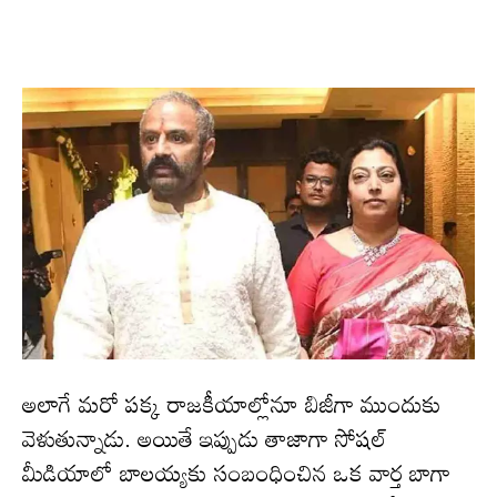
అలాగే మరో పక్క రాజకీయాల్లోనూ బిజీగా ముందుకు
వెళుతున్నాడు. అయితే ఇప్పుడు తాజాగా సోషల్
మీడియాలో బాలయ్యకు సంబంధించిన ఒక వార్త బాగా