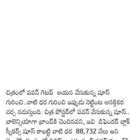
చిత్రంలో ప‌వ‌న్ గెటప్ ఆయన వేసుకున్న షూస్
గురించి..వాటి ధ‌ర గురించి ఇప్పుడు నెట్టింట ఆస‌క్తిక‌ర
చ‌ర్చ న‌డుస్తుంది. చిత్ర పోస్ట‌ర్‌లో ప‌వ‌న్ వేసుకున్న షూస్‌..
బాలెన్సియాగా బ్రాండ్‌కి చెందినవని, ఇవి డిఫెండర్ బ్లాక్
స్నీకర్స్ షూస్ కాబ‌ట్టి వాటి ధ‌ర‌ 88,732 వేలు అని