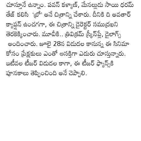
చూస్తూనే ఉన్నాం. పవన్ కళ్యాణ్, మేనల్లుడు సాయి ధరమ్
తేజ్ కలిసి ‘బ్రో’ అనే చిత్రాన్ని చేశారు. దీనికి ది అవతార్
క్యాప్షన్ ఉంచ‌గ‌గా, ఈ చిత్రాన్ని డైరెక్టర్ సముద్రఖని
తెరకెక్కించారు. మూవీకి.. త్రివిక్రమ్ స్క్రీన్‌ప్లే, డైలాగ్స్
అందించారు. జూలై 28న విడుద‌ల కానున్న ఈ సినిమా
కోసం ప్రేక్ష‌కులు ఎంతో ఆస‌క్తిగా ఎదురు చూస్తున్నారు.
ఇటీవ‌ల టీజ‌ర్ విడుద‌ల కాగా, ఈ టీజ‌ర్ ఫ్యాన్స్‌కి
పూన‌కాలు తెప్పించింది అనే చెప్పాలి.