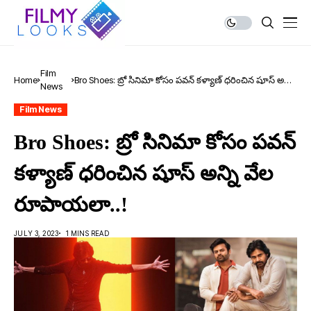
Film
Home
Bro Shoes: బ్రో సినిమా కోసం ప‌వ‌న్ క‌ళ్యాణ్ ధ‌రించిన షూస్ అన్ని
News
వేల రూపాయలా..!
Film News
Bro Shoes: బ్రో సినిమా కోసం ప‌వ‌న్
క‌ళ్యాణ్ ధ‌రించిన షూస్ అన్ని వేల
రూపాయలా..!
JULY 3, 2023
1 MINS READ