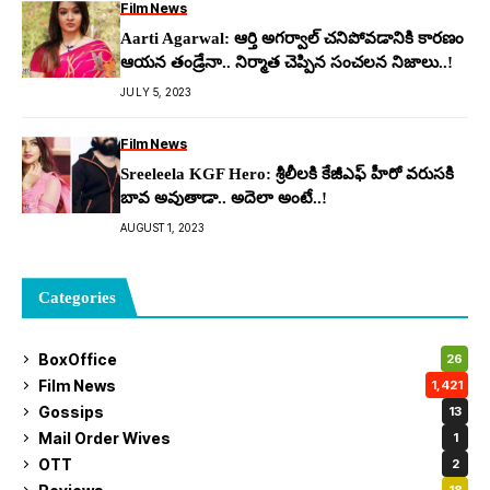
Film News
Aarti Agarwal: ఆర్తి అగ‌ర్వాల్ చ‌నిపోవ‌డానికి కార‌ణం
ఆయ‌న తండ్రేనా.. నిర్మాత చెప్పిన సంచ‌ల‌న నిజాలు..!
JULY 5, 2023
Film News
Sreeleela KGF Hero: శ్రీలీల‌కి కేజీఎఫ్ హీరో వ‌రుస‌కి
బావ అవుతాడా.. అదెలా అంటే..!
AUGUST 1, 2023
Categories
BoxOffice
26
Film News
1,421
Gossips
13
Mail Order Wives
1
OTT
2