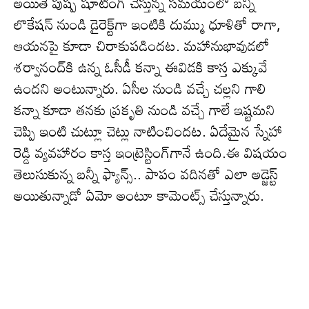
అయితే పుష్ప షూటింగ్ చేస్తున్న స‌మ‌యంలో బ‌న్నీ
లొకేష‌న్ నుండి డైరెక్ట్‌గా ఇంటికి దుమ్ము ధూళితో రాగా,
ఆయ‌న‌పై కూడా చిరాకుపడింద‌ట‌. మ‌హానుభావుడ‌లో
శ‌ర్వానంద్‌కి ఉన్న ఓసీడీ క‌న్నా ఈవిడ‌కి కాస్త ఎక్కువే
ఉంద‌ని అంటున్నారు. ఏసీల నుండి వ‌చ్చే చ‌ల్ల‌ని గాలి
క‌న్నా కూడా త‌న‌కు ప్ర‌కృతి నుండి వ‌చ్చే గాలే ఇష్ట‌మ‌ని
చెప్పి ఇంటి చుట్లూ చెట్లు నాటించింద‌ట‌. ఏదేమైన స్నేహా
రెడ్డి వ్య‌వ‌హారం కాస్త ఇంట్రెస్టింగ్‌గానే ఉంది.ఈ విష‌యం
తెలుసుకున్న బన్నీ ఫ్యాన్స్.. పాపం వ‌దిన‌తో ఎలా అడ్జెస్ట్
అయితున్నాడో ఏమో అంటూ కామెంట్స్ చేస్తున్నారు.