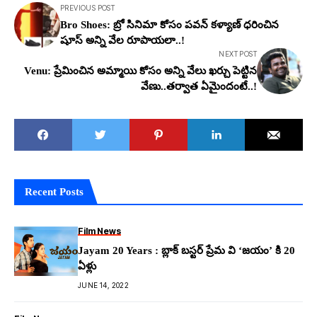
PREVIOUS POST
Bro Shoes: బ్రో సినిమా కోసం ప‌వ‌న్ క‌ళ్యాణ్ ధ‌రించిన
షూస్ అన్ని వేల రూపాయలా..!
NEXT POST
Venu: ప్రేమించిన అమ్మాయి కోసం అన్ని వేలు ఖ‌ర్చు పెట్టిన
వేణు..త‌ర్వాత ఏమైందంటే..!
Recent Posts
Film News
Jayam 20 Years : బ్లాక్ బస్టర్ ప్రేమ వి ‘జయం’ కి 20
ఏళ్లు
JUNE 14, 2022