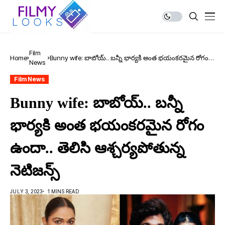
Film
Home
Bunny wife: బాబోయ్.. బ‌న్నీ భార్యకి అంత భ‌యంక‌ర‌మైన రోగం
News
ఉందా.. తెలిసి ఆశ్చ‌ర్య‌పోతున్న నెటిజ‌న్స్
Film News
Bunny wife: బాబోయ్.. బ‌న్నీ
భార్యకి అంత భ‌యంక‌ర‌మైన రోగం
ఉందా.. తెలిసి ఆశ్చ‌ర్య‌పోతున్న
నెటిజ‌న్స్
JULY 3, 2023
1 MINS READ