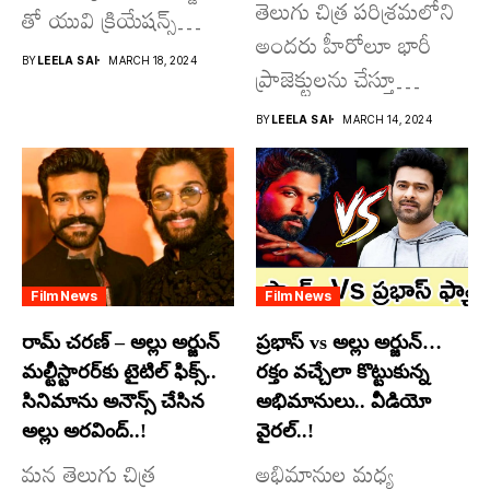
తెలుగు చిత్ర పరిశ్రమలోని
తో యువి క్రియేషన్స్
అందరు హీరోలూ భారీ
రూపొందిస్తున్న
BY
LEELA SAI
MARCH 18, 2024
ప్రాజెక్టులను చేస్తూ
విశ్వంభర...
దూసుకుపోతోన్నారు.
BY
LEELA SAI
MARCH 14, 2024
అందులో కొందరు
మాత్రమే...
Film News
Film News
రామ్ చరణ్ – అల్లు అర్జున్
ప్రభాస్ vs అల్లు అర్జున్…
మల్టీస్టారర్​కు టైటిల్ ఫిక్స్..
రక్తం వచ్చేలా కొట్టుకున్న
సినిమాను అనౌన్స్ చేసిన
అభిమానులు.. వీడియో
అల్లు అరవింద్..!
వైరల్..!
మన తెలుగు చిత్ర
అభిమానుల మధ్య