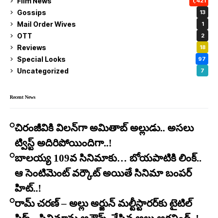
Film News
1,421
Gossips
13
Mail Order Wives
1
OTT
2
Reviews
18
Special Looks
97
Uncategorized
7
Recent News
చిరంజీవికి విలన్‌గా అమితాబ్ అల్లుడు.. అసలు
ట్విస్ట్ అదిరిపోయిందిగా..!
బాలయ్య 109వ సినిమాకు… బోయపాటికి లింక్..
ఆ సెంటిమెంట్ వర్కౌట్ అయితే సినిమా బంపర్
హిట్..!
రామ్ చరణ్ – అల్లు అర్జున్ మల్టీస్టారర్​కు టైటిల్