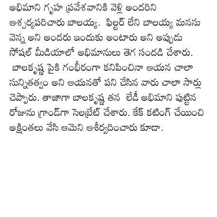
అభిమాని గృహ ప్రవేశవానికి వెళ్లి అంద‌రిని
ఆశ్చ‌ర్య‌పరిచారు బాల‌య్య‌. ఫిల్టర్ లేని బాలయ్య మ‌న‌సు
వెన్న అని అంద‌రు ఇందుకు అంటారు అని అప్పుడు
సోష‌ల్ మీడియాలో అభిమానులు తెగ సంద‌డి చేశారు.
బాల‌కృష్ణ‌ పైకి గంభీరంగా కనిపించినా ఆయన చాలా
సున్నితత్వం అని ఆయ‌న‌తో ప‌ని చేసిన వారు చాలా సార్లు
చెప్పారు. తాజాగా బాల‌కృష్ణ త‌న లేడీ అభిమాని పుట్టిన
రోజును గ్రాండ్‌గా సెలబ్రేట్‌ చేశారు. కేక్‌ కటింగ్‌ చేయించి
అక్షింతలు వేసి ఆమెని ఆశీర్వదించారు కూడా.