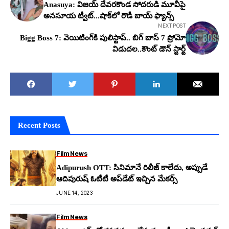
Anasuya: విజ‌య్ దేవ‌ర‌కొండ సోద‌రుడి మూవీపై
అన‌సూయ ట్వీట్...షాక్‌లో రౌడీ బాయ్ ఫ్యాన్స్
NEXT POST
Bigg Boss 7: వెయిటింగ్‌కి పులిస్టాప్.. బిగ్ బాస్ 7 ప్రోమో
విడుద‌ల‌..కౌంట్ డౌన్ స్టార్ట్
Recent Posts
Film News
Adipurush OTT: సినిమానే రిలీజ్ కాలేదు, అప్పుడే
ఆదిపురుష్ ఓటీటీ అప్‌డేట్ ఇచ్చిన మేక‌ర్స్
JUNE 14, 2023
Film News