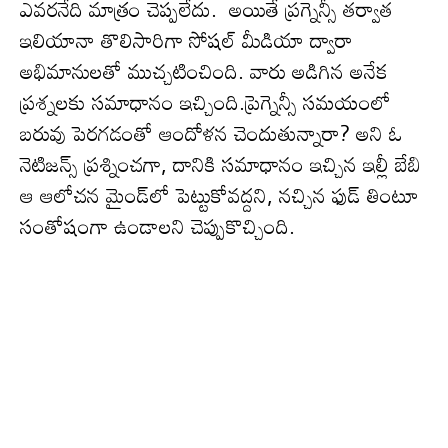
ఎవ‌ర‌నేది మాత్రం చెప్ప‌లేదు. అయితే ప్ర‌గ్నెన్సీ త‌ర్వాత
ఇలియానా తొలిసారిగా సోష‌ల్ మీడియా ద్వారా
అభిమానుల‌తో ముచ్చ‌టించింది. వారు అడిగిన అనేక
ప్ర‌శ్న‌ల‌కు స‌మాధానం ఇచ్చింది.ప్రెగ్నెన్సీ స‌మ‌యంలో
బరువు పెరగడంతో ఆందోళన చెందుతున్నారా? అని ఓ
నెటిజ‌న్స్ ప్ర‌శ్నించ‌గా, దానికి స‌మాధానం ఇచ్చిన ఇల్లీ బేబి
ఆ ఆలోచన మైండ్‌లో పెట్టుకోవద్దని, నచ్చిన ఫుడ్‌ తింటూ
సంతోషంగా ఉండాలని చెప్పుకొచ్చింది.