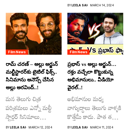
దూసుకుపోతోన్నారు.
BY
LEELA SAI
MARCH 14, 2024
అందులో కొందరు
మాత్రమే...
Film News
Film News
రామ్ చరణ్ – అల్లు అర్జున్
ప్రభాస్ vs అల్లు అర్జున్…
మల్టీస్టారర్​కు టైటిల్ ఫిక్స్..
రక్తం వచ్చేలా కొట్టుకున్న
సినిమాను అనౌన్స్ చేసిన
అభిమానులు.. వీడియో
అల్లు అరవింద్..!
వైరల్..!
మన తెలుగు చిత్ర
అభిమానుల మధ్య
పరిశ్రమలు ఎన్నో మల్టీ
వాగ్యుద్ధాలు తెలుగు వాళ్ళకి
స్టార్లర్ సినిమాలు
కొత్తేమీ కాదు. పాత తరం
వచ్చాయి.. కొన్ని సినిమాలు
నటుల నుంచి నేటి...
BY
LEELA SAI
MARCH 12, 2024
BY
LEELA SAI
MARCH 11, 2024