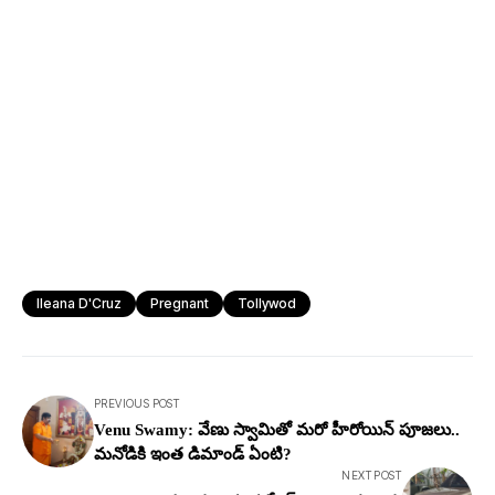
Ileana D'Cruz
Pregnant
Tollywod
PREVIOUS POST
Venu Swamy: వేణు స్వామితో మ‌రో హీరోయిన్ పూజ‌లు..
మ‌నోడికి ఇంత డిమాండ్ ఏంటి?
NEXT POST