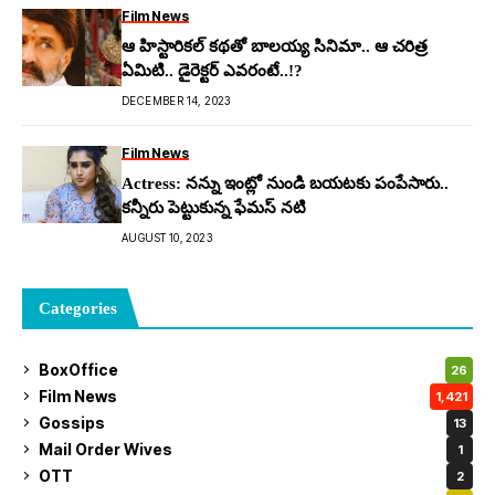
Film News
ఆ హిస్టారికల్ కథతో బాలయ్య సినిమా.. ఆ చరిత్ర
ఏమిటి.. డైరెక్టర్ ఎవరంటే..!?
DECEMBER 14, 2023
Film News
Actress: న‌న్ను ఇంట్లో నుండి బ‌య‌ట‌కు పంపేసారు..
క‌న్నీరు పెట్టుకున్న ఫేమ‌స్ న‌టి
AUGUST 10, 2023
Categories
BoxOffice
26
Film News
1,421
Gossips
13
Mail Order Wives
1
OTT
2