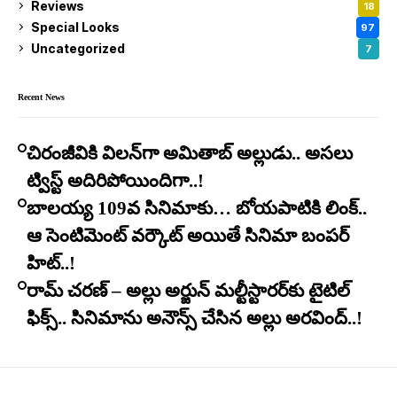
Reviews
18
Special Looks
97
Uncategorized
7
Recent News
చిరంజీవికి విలన్‌గా అమితాబ్ అల్లుడు.. అసలు
ట్విస్ట్ అదిరిపోయిందిగా..!
బాలయ్య 109వ సినిమాకు… బోయపాటికి లింక్..
ఆ సెంటిమెంట్ వర్కౌట్ అయితే సినిమా బంపర్
హిట్..!
రామ్ చరణ్ – అల్లు అర్జున్ మల్టీస్టారర్​కు టైటిల్
ఫిక్స్.. సినిమాను అనౌన్స్ చేసిన అల్లు అరవింద్..!