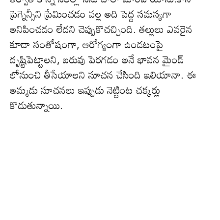
ప్రెగ్నెన్సీని ప్రేమించడం వల్ల అది పెద్ద సమస్యగా
అనిపించడం లేదని చెప్పుకొచ‌చ్చింది. తల్లులు ఎవ‌రైన
కూడా సంతోషంగా, ఆరోగ్యంగా ఉండటంపై
దృష్టిపెట్టాలని, బరువు పెరగడం అనే భావన మైండ్‌
లోనుంచి తీసేయాలని సూచ‌న చేసింది ఇలియానా. ఈ
అమ్మ‌డు సూచ‌న‌లు ఇప్పుడు నెట్టింట చ‌క్క‌ర్లు
కొడుతున్నాయి.