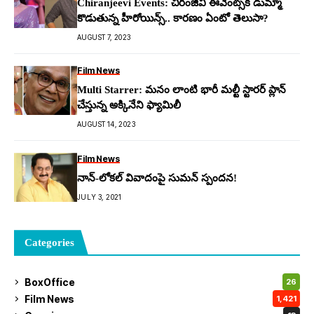
Chiranjeevi Events: చిరంజీవి ఈవెంట్స్‌కి డుమ్మా
కొడుతున్న హీరోయిన్స్.. కార‌ణం ఏంటో తెలుసా?
AUGUST 7, 2023
Film News
Multi Starrer: మ‌నం లాంటి భారీ మ‌ల్టీ స్టార‌ర్ ప్లాన్
చేస్తున్న అక్కినేని ఫ్యామిలీ
AUGUST 14, 2023
Film News
నాన్-లోకల్ వివాదంపై సుమన్ స్పందన!
JULY 3, 2021
Categories
BoxOffice
26
Film News
1,421