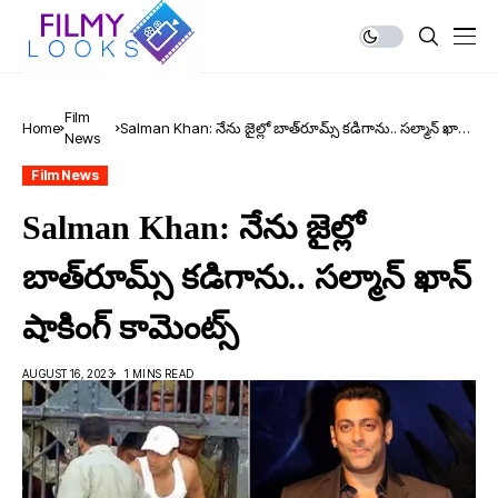
Film
Home
Salman Khan: నేను జైల్లో బాత్‌రూమ్స్ క‌డిగాను.. స‌ల్మాన్ ఖాన్
News
షాకింగ్ కామెంట్స్
Film News
Salman Khan: నేను జైల్లో
బాత్‌రూమ్స్ క‌డిగాను.. స‌ల్మాన్ ఖాన్
షాకింగ్ కామెంట్స్
AUGUST 16, 2023
1 MINS READ