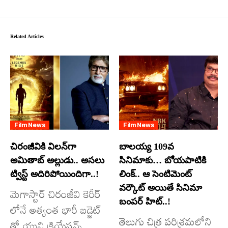
Related Articles
Film News
Film News
చిరంజీవికి విలన్‌గా
బాలయ్య 109వ
అమితాబ్ అల్లుడు.. అసలు
సినిమాకు… బోయపాటికి
ట్విస్ట్ అదిరిపోయిందిగా..!
లింక్.. ఆ సెంటిమెంట్
వర్కౌట్ అయితే సినిమా
మెగాస్టార్ చిరంజీవి కెరీర్
బంపర్ హిట్..!
లోనే అత్యంత భారీ బడ్జెట్
తెలుగు చిత్ర పరిశ్రమలోని
తో యువి క్రియేషన్స్