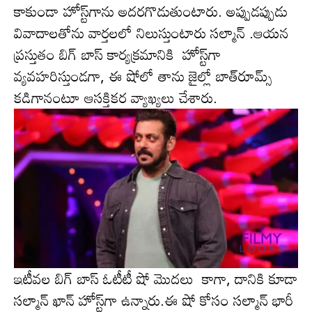
కాకుండా హోస్ట్‌గాను అద‌ర‌గొడుతుంటారు. అప్పుడప్పుడు
వివాదాలతోను వార్త‌ల‌లో నిలుస్తుంటారు స‌ల్మాన్ .ఆయ‌న
ప్ర‌స్తుతం బిగ్ బాస్ కార్య‌క్ర‌మానికి హోస్ట్‌గా
వ్య‌వ‌హ‌రిస్తుండ‌గా, ఈ షోలో తాను జైల్లో బాత్‌రూమ్స్
కడిగానంటూ ఆస‌క్తిక‌ర వ్యాఖ్య‌లు చేశారు.
ఇటీవ‌ల బిగ్ బాస్ ఓటీటీ షో మొద‌లు కాగా, దానికి కూడా
స‌ల్మాన్ ఖాన్ హోస్ట్‌గా ఉన్నారు.ఈ షో కోసం స‌ల్మాన్ భారీ