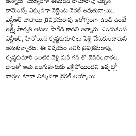
అన్నారు. ముఖ్యంగా ఈమంది రామారావు చెప్పిన
కామెంట్స్ ఎక్కువగా నెట్టింట వైరల్ అవుతున్నాయి.
ఎన్టీఆర్ బాబాయి త్రివిక్రమరావు ఆరోగ్యంగా ఉండి ఉంటే
లక్ష్మీ పార్వతి ఆటలు సాగేది కాదని అన్నారు. ఎందుకంటే
ఎన్టీఆర్, హీరోయిన్ కృష్ణకుమారిలు పెళ్లి చేసుకుందామని
అనుకున్నారట. ఈ విషయం తెలిసి త్రివిక్రమరావు,
కృష్ణకుమారి ఇంటికి వెళ్లి మరీ గన్ తో బెదిరించారట.
దాంతో ఆమె బెంగుళూరుకు వెళ్లిపోయిందని అప్పట్లో
వార్తలు కూడా ఎక్కువగా వైరల్ అయ్యాయి.