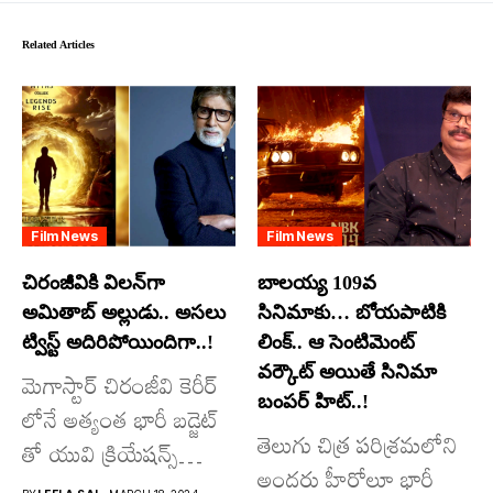
Related Articles
Film News
Film News
చిరంజీవికి విలన్‌గా
బాలయ్య 109వ
అమితాబ్ అల్లుడు.. అసలు
సినిమాకు… బోయపాటికి
ట్విస్ట్ అదిరిపోయిందిగా..!
లింక్.. ఆ సెంటిమెంట్
వర్కౌట్ అయితే సినిమా
మెగాస్టార్ చిరంజీవి కెరీర్
బంపర్ హిట్..!
లోనే అత్యంత భారీ బడ్జెట్
తెలుగు చిత్ర పరిశ్రమలోని
తో యువి క్రియేషన్స్
అందరు హీరోలూ భారీ
రూపొందిస్తున్న