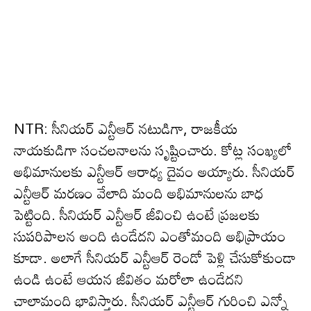
NTR: సీనియర్ ఎన్టీఆర్ నటుడిగా, రాజకీయ
నాయకుడిగా సంచలనాలను సృష్టించారు. కోట్ల సంఖ్యలో
అభిమానులకు ఎన్టీఆర్ ఆరాధ్య దైవం అయ్యారు. సీనియర్
ఎన్టీఆర్ మరణం వేలాది మంది అభిమానులను బాధ
పెట్టింది. సీనియర్ ఎన్టీఆర్ జీవించి ఉంటే ప్రజలకు
సుపరిపాలన అంది ఉండేదని ఎంతోమంది అభిప్రాయం
కూడా. అలాగే సీనియర్ ఎన్టీఆర్ రెండో పెళ్లి చేసుకోకుండా
ఉండి ఉంటే ఆయన జీవితం మరోలా ఉండేదని
చాలామంది భావిస్తారు. సీనియర్ ఎన్టీఆర్ గురించి ఎన్నో