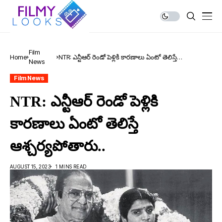
Film
Home
NTR: ఎన్టీఆర్ రెండో పెళ్లికి కారణాలు ఏంటో తెలిస్తే
News
ఆశ్చ‌ర్య‌పోతారు..
Film News
NTR: ఎన్టీఆర్ రెండో పెళ్లికి
కారణాలు ఏంటో తెలిస్తే
ఆశ్చ‌ర్య‌పోతారు..
AUGUST 15, 2023
1 MINS READ