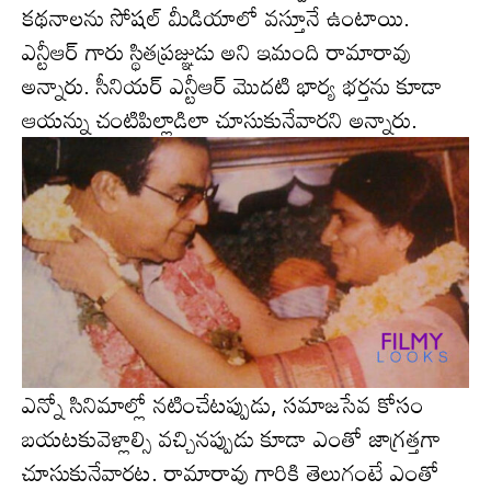
కథనాలను సోషల్ మీడియాలో వస్తూనే ఉంటాయి.
ఎన్టీఆర్ గారు స్థితప్రజ్ఞుడు అని ఇమంది రామారావు
అన్నారు. సీనియర్ ఎన్టీఆర్ మొదటి భార్య భర్తను కూడా
ఆయన్ను చంటిపిల్లాడిలా చూసుకునేవారని అన్నారు.
ఎన్నో సినిమాల్లో నటించేటప్పుడు, సమాజసేవ కోసం
బయటకువెళ్లాల్సి వచ్చినప్పుడు కూడా ఎంతో జాగ్రత్తగా
చూసుకునేవారట. రామారావు గారికి తెలుగంటే ఎంతో