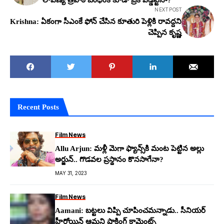
NEXT POST
Krishna: ఏకంగా సీఎంకే ఫోన్ చేసిన కూతురి పెళ్లికి రావద్దని
చెప్పిన కృష్ణ
Recent Posts
Film News
Allu Arjun: మ‌ళ్లీ మెగా ఫ్యాన్స్‌కి మంట పెట్టిన అల్లు
అర్జున్.. గొడ‌వ‌ల ప్ర‌స్థానం కొన‌సాగేనా?
MAY 31, 2023
Film News
Aamani: బ‌ట్ట‌లు విప్పి చూపించ‌మ‌న్నాడు.. సీనియ‌ర్
హీరోయిన్ ఆమ‌ని షాకింగ్ కామెంట్స్