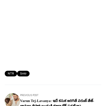
NTR
Srntr
PREVIOUS POST
Varun Tej-Lavanya: ఇదే క‌నుక జ‌రిగితే వ‌రుణ్ తేజ్-
లావ‌ణ్య త్రిపాఠి బంధంకి కూడా బ్రేక్ ప‌డ్డ‌ట్టేనా?