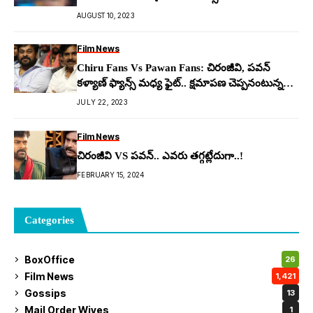
AUGUST 10, 2023
Film News
Chiru Fans Vs Pawan Fans: చిరంజీవి, ప‌వ‌న్
క‌ళ్యాణ్ ఫ్యాన్స్ మ‌ధ్య ఫైట్.. క్ష‌మాప‌ణ చెప్ప‌నంటున్న
అరుణ‌
JULY 22, 2023
Film News
చిరంజీవి VS పవన్.. ఎవ‌రు తగ్గట్లేదుగా..!
FEBRUARY 15, 2024
Categories
BoxOffice
26
Film News
1,421
Gossips
13
Mail Order Wives
1