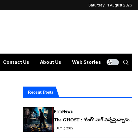
Saturday , 1 August 2026
Contact Us
About Us
Web Stories
Recent Posts
Film News
The GHOST : ‘కింగ్’ నాగ్ వచ్చేస్తున్నాడు..
JULY 7, 2022