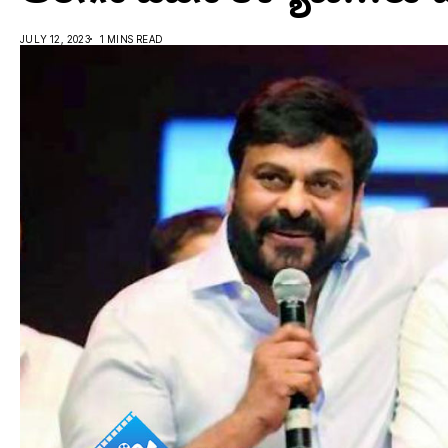
JULY 12, 2023
1 MINS READ