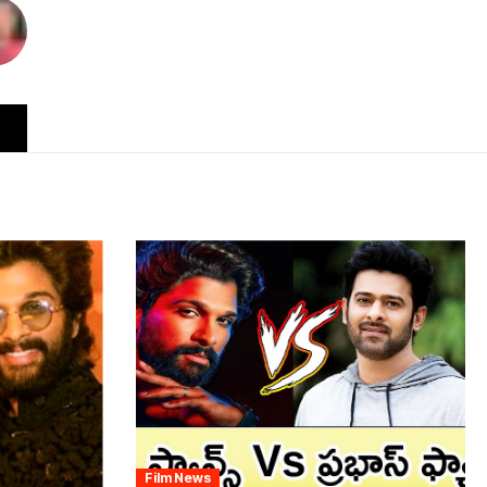
Film News