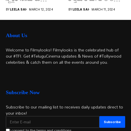
వచ్చాయి.. కొన్ని సినిమాలు
నటుల నుంచి నేటి...
BY
LEELA SAI
MARCH 12, 2024
BY
LEELA SAI
MARCH 11, 2024
అయితే...
About Us
Welcome to Filmylooks! Filmylooks is the celebrated hub of
our #TFI. Get #TeluguCinema updates & News of #Tollywood
celebrities & catch them on all the events around you.
Subscribe Now
Subscribe to our mailing list to receives daily updates direct to
your inbox!
I consent to the terms and conditions