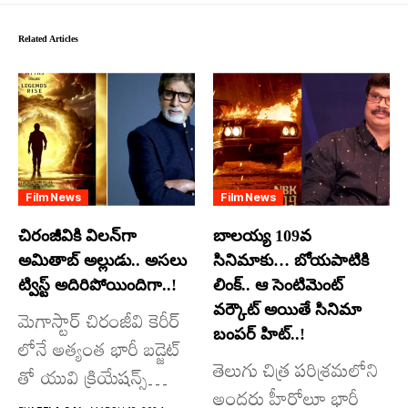
Related Articles
Film News
Film News
చిరంజీవికి విలన్‌గా
బాలయ్య 109వ
అమితాబ్ అల్లుడు.. అసలు
సినిమాకు… బోయపాటికి
ట్విస్ట్ అదిరిపోయిందిగా..!
లింక్.. ఆ సెంటిమెంట్
వర్కౌట్ అయితే సినిమా
మెగాస్టార్ చిరంజీవి కెరీర్
బంపర్ హిట్..!
లోనే అత్యంత భారీ బడ్జెట్
తెలుగు చిత్ర పరిశ్రమలోని
తో యువి క్రియేషన్స్
అందరు హీరోలూ భారీ
రూపొందిస్తున్న