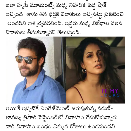
ఇలా హ్యాపీ మూమెంట్స్ మ‌ధ్య‌ నిహారిక పెద్ద షాక్
ఇచ్చింది. తాను త‌న భ‌ర్త‌కి విడాకులు ఇచ్చిన‌ట్టు ప్ర‌క‌టించి
అంద‌రిని ఆశ్చ‌ర్య‌ప‌ర‌చింది. ఇద్ద‌రు మ‌ధ్య విబేధాల వ‌ల‌న
విడాకులు తీసుకున్నార‌ని తెలుస్తుంది.
అయితే ఇప్ప‌టికే ఎంగేజ్‌మెంట్ జ‌రుపుకున్న వ‌రుణ్‌-
లావ‌ణ్య త్రిపాఠి సెప్టెంబ‌ర్‌లో వివాహం చేసుకోనున్నారు.
వారి వివాహం బంధం ఎక్కువ రోజులు ఉండ‌నుంద‌ని