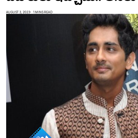
AUGUST 3, 2023
1 MINS READ