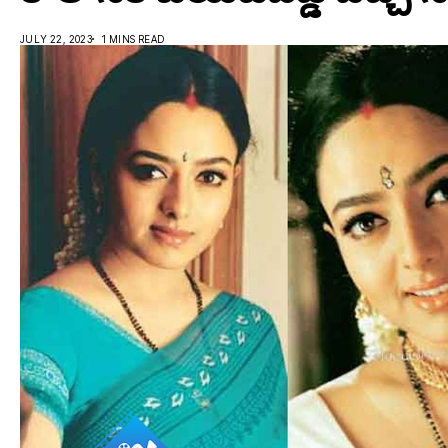
JULY 22, 2023
1 MINS READ