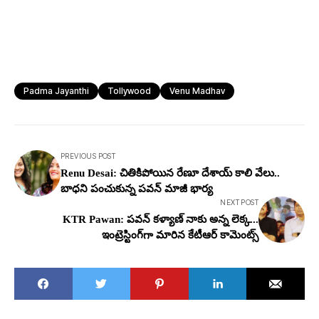
Padma Jayanthi
Tollywood
Venu Madhav
PREVIOUS POST
Renu Desai: చితికిపోయిన రేణూ దేశాయ్ కాలి వేలు..
బాధ‌ని పంచుకున్న ప‌వ‌న్ మాజీ భార్య‌
NEXT POST
KTR Pawan: ప‌వ‌న్ క‌ళ్యాణ్ నాకు అన్న లెక్క‌...
ఇంట్రెస్టింగ్‌గా మారిన కేటీఆర్ కామెంట్స్