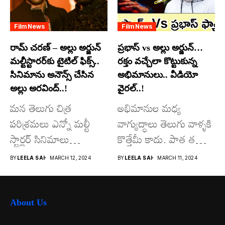
Film News
Film News
రామ్ చరణ్ – అల్లు అర్జున్
ప్రభాస్ vs అల్లు అర్జున్…
మల్టీస్టారర్​కు టైటిల్ ఫిక్స్..
రక్తం వచ్చేలా కొట్టుకున్న
సినిమాను అనౌన్స్ చేసిన
అభిమానులు.. వీడియో
అల్లు అరవింద్..!
వైరల్..!
మన తెలుగు చిత్ర
అభిమానుల మధ్య
పరిశ్రమలు ఎన్నో మల్టీ
వాగ్యుద్ధాలు తెలుగు వాళ్ళకి
స్టార్లర్ సినిమాలు
కొత్తేమీ కాదు. పాత తరం
వచ్చాయి.. కొన్ని సినిమాలు
నటుల నుంచి నేటి...
BY
LEELA SAI
MARCH 12, 2024
BY
LEELA SAI
MARCH 11, 2024
అయితే...
About Us