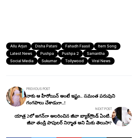
Allu Arjun
Disha Patani
Fahadh Faasil
Item Song
Latest News
Pushpa
Pushpa 2
Samantha
Social Media
Sukumar
Tollywood
Viral News
PREVIOUS POST
నాకు ఆ హీరోయిన్ అంటే ఇష్టం.. సమంత పరువుని
గంగపాలు చేశాడుగా..!
NEXT POST
యాత్ర 2లో జ‌గ‌న్‌గా అల‌రించిన జీవా బ్యాక్‌గ్రౌండ్ ఏంటి..
జీవా తండ్రి పాపుల‌ర్ నిర్మాత అని మీకు తెలుసా?