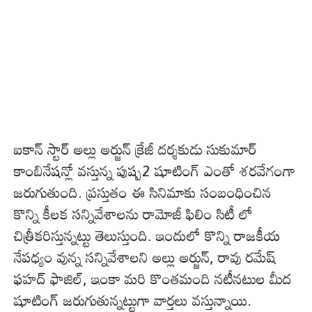
ఐకాన్ స్టార్ అల్లు అర్జున్ క్రేజీ దర్శకుడు సుకుమార్
కాంబినేషన్లో వస్తున్న పుష్ప2 షూటింగ్ ఎంతో శరవేగంగా
జరుగుతుంది. ప్రస్తుతం ఈ సినిమాకు సంబంధించిన
కొన్ని కీలక సన్నివేశాలను రామోజీ ఫిలిం సిటీ లో
చిత్రీకరిస్తున్నట్టు తెలుస్తుంది. ఇందులో కొన్ని రాజకీయ
నేపధ్యం వున్న సన్నివేశాలని అల్లు అర్జున్, రావు రమేష్
ఫహద్ ఫాజిల్, ఇంకా మరి కొంతమంది నటీనటుల మీద
షూటింగ్ జరుగుతున్నట్టుగా వార్తలు వస్తున్నాయి.