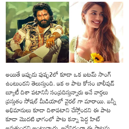
అయితే ఇప్పుడు పుష్ప2లో కూడా ఒక ఐటమ్ సాంగ్
ఉంటుందని తెలుస్తుంది. ఇక ఆ పాట కోసం బాలీవుడ్
బ్యూటీ దిశా పటానినీ సంప్రదిస్తున్నారు అనే వార్తలు
ప్రస్తుతం సోషల్ మీడియాలో వైరల్ గా మారాయి. బన్నీ
అభిమానులు కూడా దిశాపటాని చేస్తోందని ఈ పాట‌
కూడా మొదటి భాగంలో పాట కన్నా పెద్ద హిట్
అవుతుందని అంటున్నారు. అదేవిధంగా ఈ పాటను