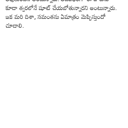
కూడా త్వరలోనే షూట్ చేయబోతున్నారని అంటున్నారు.
ఇక మరి దిశా, సమంతను ఏమాత్రం మెప్పిస్తుందో
చూడాలి.