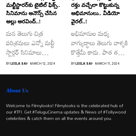
మల్టీస్టారర్​కు టైటిల్ ఫిక్స్..
రక్తం వచ్చేలా కొట్టుకున్న
సినిమాను అనౌన్స్ చేసిన
అభిమానులు.. వీడియో
అల్లు అరవింద్..!
వైరల్..!
మన తెలుగు చిత్ర
అభిమానుల మధ్య
పరిశ్రమలు ఎన్నో మల్టీ
వాగ్యుద్ధాలు తెలుగు వాళ్ళకి
స్టార్లర్ సినిమాలు
కొత్తేమీ కాదు. పాత తరం
వచ్చాయి.. కొన్ని సినిమాలు
నటుల నుంచి నేటి...
BY
LEELA SAI
MARCH 12, 2024
BY
LEELA SAI
MARCH 11, 2024
అయితే...
About Us
Welcome to Filmylooks! Filmylooks is the celebrated hub of
our #TFI. Get #TeluguCinema updates & News of #Tollywood
celebrities & catch them on all the events around you.