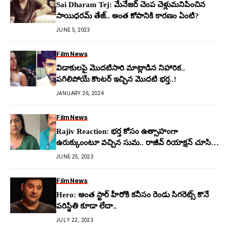
Sai Dharam Tej: మేనేజ‌ర్ చెంప చెళ్లుమ‌నిపించిన
సాయిధ‌ర‌మ్ తేజ్.. అంత కోపానికి కార‌ణం ఏంటి?
JUNE 5, 2023
Film News
విడాకులపై మొద‌టిసారి మాట్లాడిన నిహారిక..
పగిలిపోయే కౌంటర్ ఇచ్చిన మొద‌టి భర్త..!
JANUARY 26, 2024
Film News
Rajiv Reaction: భ‌ర్త కోసం ఉత్సాహంగా
ఉరుక్కుంంటూ వ‌చ్చిన సుమ‌.. రాజీవ్ రియాక్ష‌న్ చూసి
షాక్..!
JUNE 25, 2023
Film News
Hero: అంత స్టార్ హీరోకి క‌నీసం రెండు సిగ‌రెట్స్ కొనే
ప‌రిస్థితి కూడా లేదా..
JULY 22, 2023