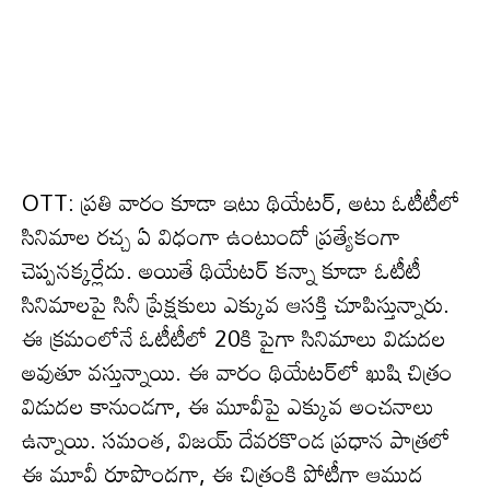
OTT: ప్ర‌తి వారం కూడా ఇటు థియేట‌ర్, అటు ఓటీటీలో
సినిమాల ర‌చ్చ ఏ విధంగా ఉంటుందో ప్ర‌త్యేకంగా
చెప్ప‌న‌క్క‌ర్లేదు. అయితే థియేటర్ క‌న్నా కూడా ఓటీటీ
సినిమాల‌పై సినీ ప్రేక్ష‌కులు ఎక్కువ ఆస‌క్తి చూపిస్తున్నారు.
ఈ క్ర‌మంలోనే ఓటీటీలో 20కి పైగా సినిమాలు విడుద‌ల
అవుతూ వ‌స్తున్నాయి. ఈ వారం థియేట‌ర్‌లో ఖుషి చిత్రం
విడుద‌ల కానుండ‌గా, ఈ మూవీపై ఎక్కువ అంచ‌నాలు
ఉన్నాయి. స‌మంత‌, విజ‌య్ దేవ‌ర‌కొండ ప్ర‌ధాన పాత్ర‌లో
ఈ మూవీ రూపొంద‌గా, ఈ చిత్రంకి పోటీగా ఆముద