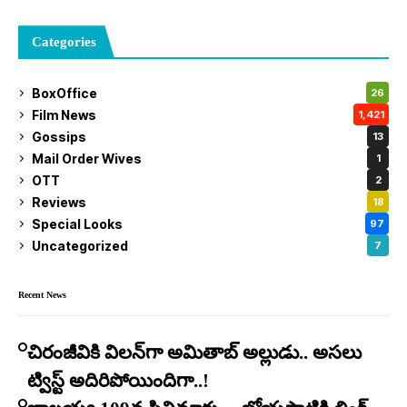
Categories
BoxOffice
26
Film News
1,421
Gossips
13
Mail Order Wives
1
OTT
2
Reviews
18
Special Looks
97
Uncategorized
7
Recent News
చిరంజీవికి విలన్‌గా అమితాబ్ అల్లుడు.. అసలు
ట్విస్ట్ అదిరిపోయిందిగా..!