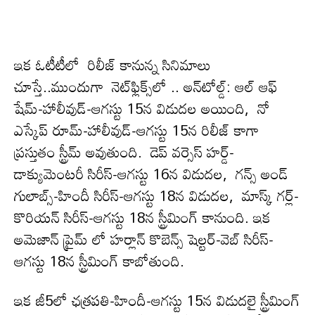
ఇక ఓటీటీలో రిలీజ్ కానున్న సినిమాలు
చూస్తే..ముందుగా నెట్‌ఫ్లిక్స్‌లో .. అన్‌టోల్డ్‌: ఆల్‌ ఆఫ్‌
షేమ్‌-హాలీవుడ్‌-ఆగస్టు 15న విడుదల అయింది, నో
ఎస్కేప్‌ రూమ్‌-హాలీవుడ్‌-ఆగస్టు 15న రిలీజ్ కాగా
ప్ర‌స్తుతం స్ట్రీమ్ అవుతుంది. డెప్‌ వర్సెస్‌ హర్డ్‌-
డాక్యుమెంటరీ సిరీస్‌-ఆగస్టు 16న విడుదల, గన్స్‌ అండ్‌
గులాబ్స్‌-హిందీ సిరీస్‌-ఆగస్టు 18న విడుదల, మాస్క్‌ గర్ల్-
కొరియన్‌ సిరీస్‌-ఆగస్టు 18న స్ట్రీమింగ్ కానుంది. ఇక
అమెజాన్‌ ప్రైమ్ లో హర్లాన్‌ కొబెన్స్‌ షెల్టర్‌-వెబ్‌ సిరీస్‌-
ఆగస్టు 18న స్ట్రీమింగ్ కాబోతుంది.
ఇక జీ5లో ఛత్రపతి-హిందీ-ఆగస్టు 15న విడుదలై స్ట్రీమింగ్