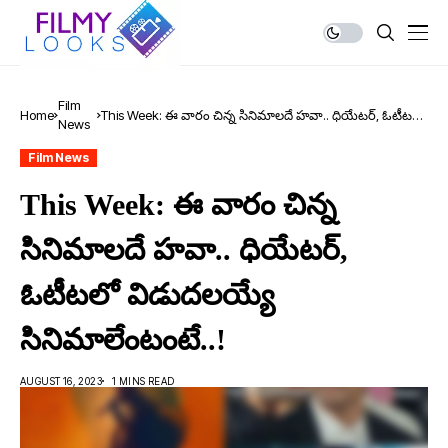
Film
Home
This Week: ఈ వారం చిన్న సినిమాల‌దే హ‌వా.. ధియేట‌ర్, ఓటీట‌లో
News
విడుద‌ల‌య్యే సినిమాలేంటంటే..!
Film News
This Week: ఈ వారం చిన్న
సినిమాల‌దే హ‌వా.. ధియేట‌ర్,
ఓటీట‌లో విడుద‌ల‌య్యే
సినిమాలేంటంటే..!
AUGUST 16, 2023
1 MINS READ