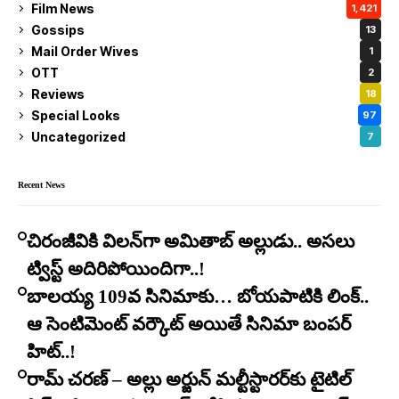
Film News
1,421
Gossips
13
Mail Order Wives
1
OTT
2
Reviews
18
Special Looks
97
Uncategorized
7
Recent News
చిరంజీవికి విలన్‌గా అమితాబ్ అల్లుడు.. అసలు
ట్విస్ట్ అదిరిపోయిందిగా..!
బాలయ్య 109వ సినిమాకు… బోయపాటికి లింక్..
ఆ సెంటిమెంట్ వర్కౌట్ అయితే సినిమా బంపర్
హిట్..!
రామ్ చరణ్ – అల్లు అర్జున్ మల్టీస్టారర్​కు టైటిల్