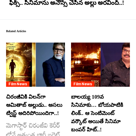
ఫిక్స్.. సినిమాను అనౌన్స్ చేసిన అల్లు అరవింద్..!
Related Articles
Film News
Film News
చిరంజీవికి విలన్‌గా
బాలయ్య 109వ
అమితాబ్ అల్లుడు.. అసలు
సినిమాకు… బోయపాటికి
ట్విస్ట్ అదిరిపోయిందిగా..!
లింక్.. ఆ సెంటిమెంట్
వర్కౌట్ అయితే సినిమా
మెగాస్టార్ చిరంజీవి కెరీర్
బంపర్ హిట్..!
లోనే అత్యంత భారీ బడ్జెట్