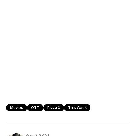
Movies
OTT
Pizza 3
This Week
PREVIOUS POST