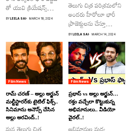
తెలుగు చిత్ర పరిశ్రమలోని
తో యువి క్రియేషన్స్
అందరు హీరోలూ భారీ
రూపొందిస్తున్న
BY
LEELA SAI
MARCH 18, 2024
ప్రాజెక్టులను చేస్తూ
విశ్వంభర...
దూసుకుపోతోన్నారు.
BY
LEELA SAI
MARCH 14, 2024
అందులో కొందరు
మాత్రమే...
Film News
Film News
రామ్ చరణ్ – అల్లు అర్జున్
ప్రభాస్ vs అల్లు అర్జున్…
మల్టీస్టారర్​కు టైటిల్ ఫిక్స్..
రక్తం వచ్చేలా కొట్టుకున్న
సినిమాను అనౌన్స్ చేసిన
అభిమానులు.. వీడియో
అల్లు అరవింద్..!
వైరల్..!
మన తెలుగు చిత్ర
అభిమానుల మధ్య