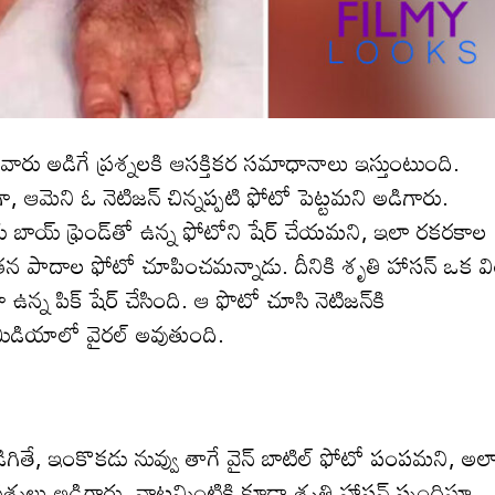
ారు అడిగే ప్ర‌శ్న‌ల‌కి ఆస‌క్తిక‌ర స‌మాధానాలు ఇస్తుంటుంది.
‌గా, ఆమెని ఓ నెటిజ‌న్ చిన్నప్పటి ఫోటో పెట్టమని అడిగారు.
‌రు బాయ్‌ ఫ్రెండ్‌తో ఉన్న ఫోటోని షేర్‌ చేయమని, ఇలా రకరకాల
రంగా తన పాదాల ఫోటో చూపించమన్నాడు. దీనికి శృతి హాస‌న్ ఒక 
న్న పిక్ షేర్ చేసింది. ఆ ఫొటో చూసి నెటిజన్‌కి
 మీడియాలో వైరల్‌ అవుతుంది.
ితే, ఇంకొకడు నువ్వు తాగే వైన్‌ బాటిల్‌ ఫోటో పంపమని, అలా
్న‌లు అడిగారు. వాట‌న్నింటికి కూడా శృతి హాస‌న్ స్పందిస్తూ