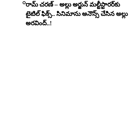
రామ్ చరణ్ – అల్లు అర్జున్ మల్టీస్టారర్​కు
టైటిల్ ఫిక్స్.. సినిమాను అనౌన్స్ చేసిన అల్లు
అరవింద్..!