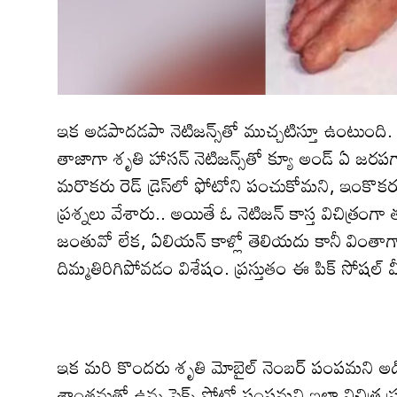
ఇక అడ‌పాద‌డ‌పా నెటిజ‌న్స్‌తో ముచ్చ‌టిస్తూ ఉంటుంది. వ
తాజాగా శృతి హాస‌న్ నెటిజ‌న్స్‌తో క్యూ అండ్ ఏ జ‌ర‌ప
మ‌రొక‌రు రెడ్‌ డ్రెస్‌లో ఫోటోని పంచుకోమని, ఇంకొక
ప్రశ్నలు వేశారు.. అయితే ఓ నెటిజ‌న్ కాస్త విచిత్
జంతువో లేక, ఏలియన్‌ కాళ్లో తెలియదు కానీ వింతాగా ఉ
దిమ్మతిరిగిపోవడం విశేషం. ప్ర‌స్తుతం ఈ పిక్ సోషల్‌
ఇక మ‌రి కొంద‌రు శృతి మోబైల్‌ నెంబర్ పంపమని అడిగ
శాంతనుతో ఉన్న సెక్స్ ఫోటో పంపమని ఇలా విచిత్ర ప్ర‌శ