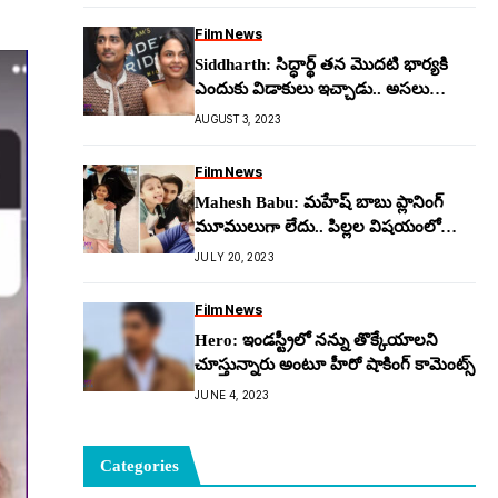
Film News
Siddharth: సిద్ధార్థ్ త‌న మొద‌టి భార్య‌కి
ఎందుకు విడాకులు ఇచ్చాడు.. అస‌లు
కార‌ణం ఆమేనా?
AUGUST 3, 2023
Film News
Mahesh Babu: మ‌హేష్ బాబు ప్లానింగ్
మూములుగా లేదు.. పిల్ల‌ల విష‌యంలో
ఆలోచ‌న అదుర్స్
JULY 20, 2023
Film News
Hero: ఇండ‌స్ట్రీలో న‌న్ను తొక్కేయాల‌ని
చూస్తున్నారు అంటూ హీరో షాకింగ్ కామెంట్స్
JUNE 4, 2023
Categories