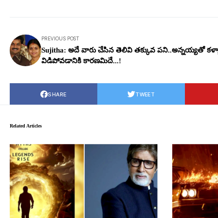
PREVIOUS POST
Sujitha: అదే వారు చేసిన తెలివి త‌క్కువ ప‌ని..అన్న‌య్య‌తో క‌ళ్
విడిపోవ‌డానికి కార‌ణ‌మిదే...!
SHARE
TWEET
Related Articles