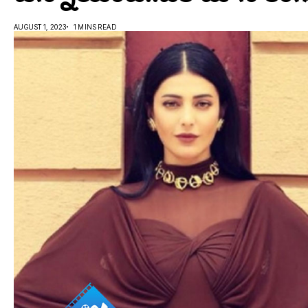
AUGUST 1, 2023
1 MINS READ