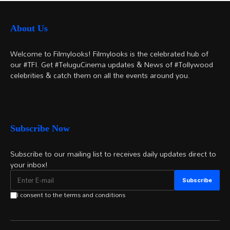
About Us
Welcome to Filmylooks! Filmylooks is the celebrated hub of
our #TFI. Get #TeluguCinema updates & News of #Tollywood
celebrities & catch them on all the events around you.
Subscribe Now
Subscribe to our mailing list to receives daily updates direct to
your inbox!
I consent to the terms and conditions