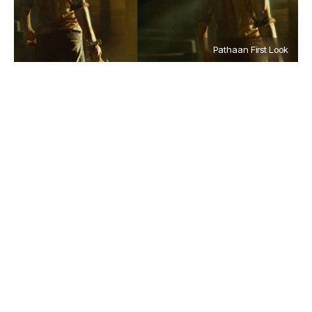
Pathaan First Look