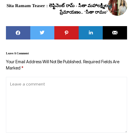
Sita Ramam Teaser : లెఫ్టినెంట్ రామ్ - సీతా మహాలక్ష్మీల
ప్రేమాయణం.. ‘సీతా రామం’
Leave A Comment
Your Email Address Will Not Be Published.
Required Fields Are
Marked
*