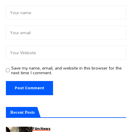
Save my name, email, and website in this browser for the
next time I comment.
Recent Posts
Film News