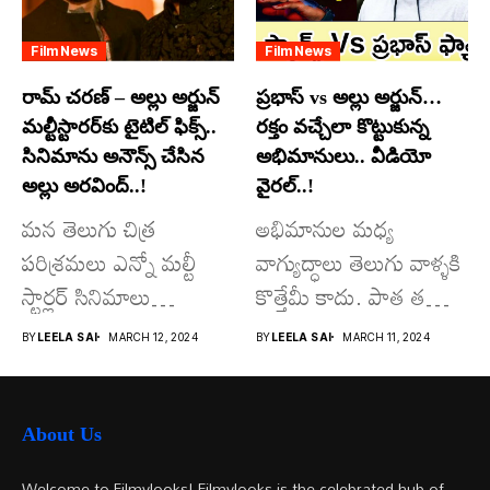
Film News
Film News
రామ్ చరణ్ – అల్లు అర్జున్
ప్రభాస్ vs అల్లు అర్జున్…
మల్టీస్టారర్​కు టైటిల్ ఫిక్స్..
రక్తం వచ్చేలా కొట్టుకున్న
సినిమాను అనౌన్స్ చేసిన
అభిమానులు.. వీడియో
అల్లు అరవింద్..!
వైరల్..!
మన తెలుగు చిత్ర
అభిమానుల మధ్య
పరిశ్రమలు ఎన్నో మల్టీ
వాగ్యుద్ధాలు తెలుగు వాళ్ళకి
స్టార్లర్ సినిమాలు
కొత్తేమీ కాదు. పాత తరం
వచ్చాయి.. కొన్ని సినిమాలు
నటుల నుంచి నేటి...
BY
LEELA SAI
MARCH 12, 2024
BY
LEELA SAI
MARCH 11, 2024
అయితే...
About Us
Welcome to Filmylooks! Filmylooks is the celebrated hub of