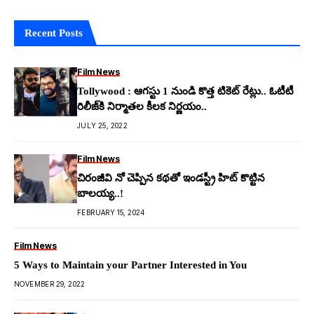
Recent Posts
Film News
Tollywood : ఆగస్టు 1 నుండి కొత్త టికెట్ రేట్లు.. ఓటీటీ
రిలీజ్‌కి నిర్మాతల కీలక నిర్ణయం..
JULY 25, 2022
Film News
చిరంజీవి నో చెప్పిన కథతో ఇండస్ట్రీ హిట్ కొట్టిన
బాలయ్య..!
FEBRUARY 15, 2024
Film News
5 Ways to Maintain your Partner Interested in You
NOVEMBER 29, 2022