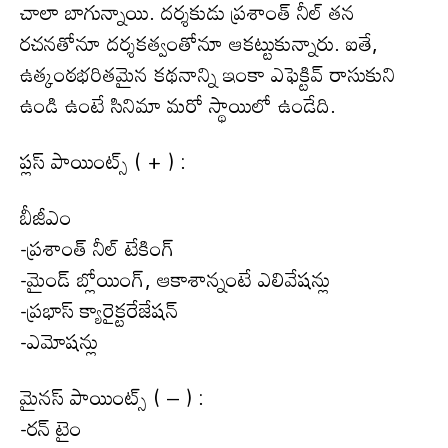
చాలా బాగున్నాయి. దర్శకుడు ప్రశాంత్ నీల్ తన
రచనతోనూ దర్శకత్వంతోనూ ఆకట్టుకున్నారు. ఐతే,
ఉత్కంఠభరితమైన కథనాన్ని ఇంకా ఎఫెక్టివ్ రాసుకుని
ఉండి ఉంటే సినిమా మరో స్థాయిలో ఉండేది.
ప్ల‌స్ పాయింట్స్ ( + ) :
బీజీఎం
-ప్ర‌శాంత్ నీల్ టేకింగ్‌
-మైండ్ బ్లోయింగ్‌, ఆకాశాన్నంటే ఎలివేష‌న్లు
-ప్ర‌భాస్ క్యారైక్ట‌రేజేష‌న్‌
-ఎమోష‌న్లు
మైన‌స్ పాయింట్స్ ( – ) :
-ర‌న్ టైం