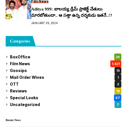
Film News
Aditya 999: బాలయ్య డ్రీమ్ ప్రాజెక్ట్ చేతులు
మారబోతుందా.. ఆ సత్తా ఉన్న దర్శ‌కుడు ఇత‌నే..!?
JANUARY 26, 2024
Categories
BoxOffice
26
Film News
1,421
Gossips
13
Mail Order Wives
1
OTT
2
Reviews
18
Special Looks
97
Uncategorized
7
Recent News