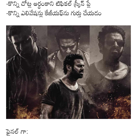
-కొన్ని చోట్ల అర్థంకాని టిఫికల్ స్క్రీన్ ప్లే
-కొన్ని ఎలివేష‌న్లు కేజీయ‌ఫ్‌ను గుర్తు చేయ‌డం
ఫైనల్ గా: