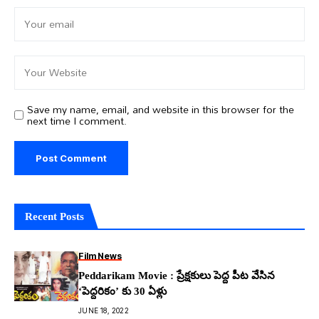
Save my name, email, and website in this browser for the
next time I comment.
Recent Posts
Film News
Peddarikam Movie : ప్రేక్షకులు పెద్ద పీట వేసిన
‘పెద్దరికం’ కు 30 ఏళ్లు
JUNE 18, 2022