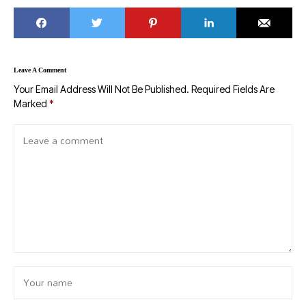
Leave A Comment
Your Email Address Will Not Be Published.
Required Fields Are
Marked
*