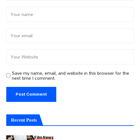
Save my name, email, and website in this browser for the
next time I comment.
Recent Posts
Film News