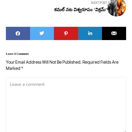
NEXT POST
కమల్ నట విశ్వరూపం ‘విక్రమ్’
Leave A Comment
Your Email Address Will Not Be Published.
Required Fields Are
Marked
*