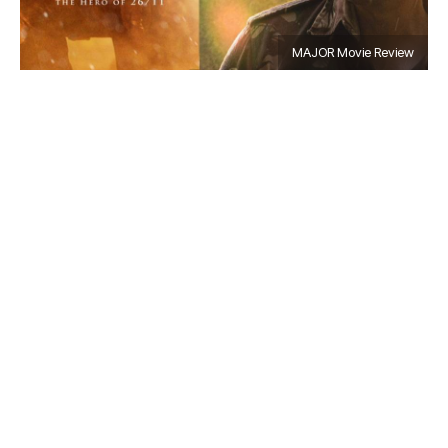
MAJOR Movie Review