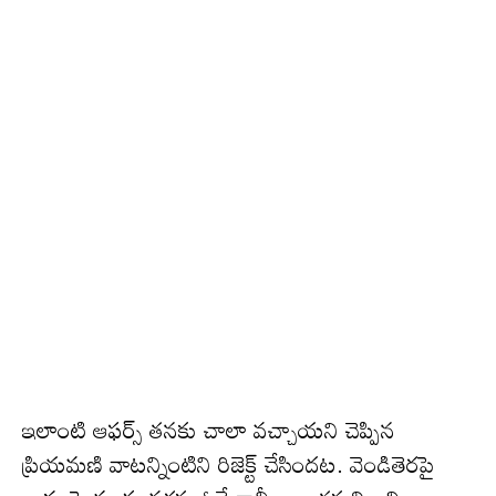
ఇలాంటి ఆఫ‌ర్స్ త‌న‌కు చాలా వ‌చ్చాయని చెప్పిన
ప్రియ‌మ‌ణి వాట‌న్నింటిని రిజెక్ట్ చేసింద‌ట‌. వెండితెర‌పై