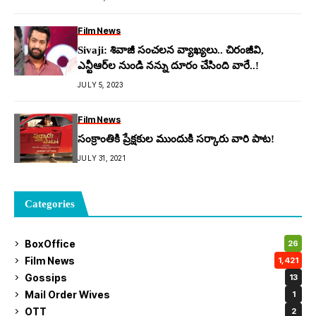
Film News
Sivaji: శివాజీ సంచ‌ల‌న వ్యాఖ్య‌లు.. చిరంజీవి,
ఎన్టీఆర్‌ల నుండి నన్ను దూరం చేసింది వారే..!
JULY 5, 2023
Film News
సంక్రాంతికి ప్రేక్షకుల ముందుకి సర్కారు వారి పాట!
JULY 31, 2021
Categories
BoxOffice
26
Film News
1,421
Gossips
13
Mail Order Wives
1
OTT
2