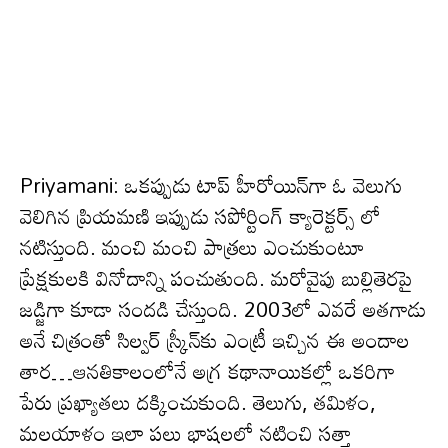
Priyamani: ఒక‌ప్పుడు టాప్ హీరోయిన్‌గా ఓ వెలుగు
వెలిగిన ప్రియ‌మ‌ణి ఇప్పుడు స‌పోర్టింగ్ క్యారెక్ట‌ర్స్ లో
న‌టిస్తుంది. మంచి మంచి పాత్ర‌లు ఎంచుకుంటూ
ప్రేక్ష‌కులకి వినోదాన్ని పంచుతుంది. మ‌రోవైపు బుల్లితెర‌పై
జ‌డ్జిగా కూడా సంద‌డి చేస్తుంది. 2003లో ఎవరే అతగాడు
అనే చిత్రంతో సిల్వర్‌ స్క్రీన్‌కు ఎంట్రీ ఇచ్చిన ఈ అందాల
తార‌…ఆనతికాలంలోనే అగ్ర కథానాయికల్లో ఒకరిగా
పేరు ప్ర‌ఖ్యాత‌లు దక్కించుకుంది. తెలుగు, త‌మిళం,
మ‌ల‌యాళం ఇలా ప‌లు భాష‌లలో న‌టించి స‌త్తా