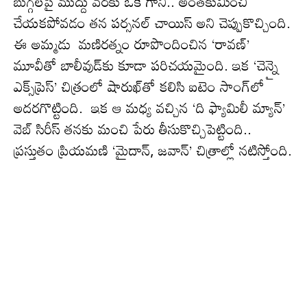
బుగ్గలపై ముద్దు వరకు ఓకే గానీ.. అంతకుమించి
చేయకపోవడం తన పర్సనల్ చాయిస్ అని చెప్పుకొచ్చింది.
ఈ అమ్మడు మణిరత్నం రూపొందించిన ‘రావణ్‌’
మూవీతో బాలీవుడ్‌కు కూడా ప‌రిచ‌య‌మైంది. ఇక‌ ‘చెన్నై
ఎక్స్‌ప్రెస్’ చిత్రంలో షారుఖ్‌తో కలిసి ఐటెం సాంగ్‌లో
అద‌ర‌గొట్టింది. ఇక ఆ మ‌ధ్య వ‌చ్చిన‌ ‘ది ఫ్యామిలీ మ్యాన్’
వెబ్ సిరీస్ తనకు మంచి పేరు తీసుకొచ్చిపెట్టింది..
ప్రస్తుతం ప్రియ‌మ‌ణి ‘మైదాన్, జవాన్’ చిత్రాల్లో నటిస్తోంది.