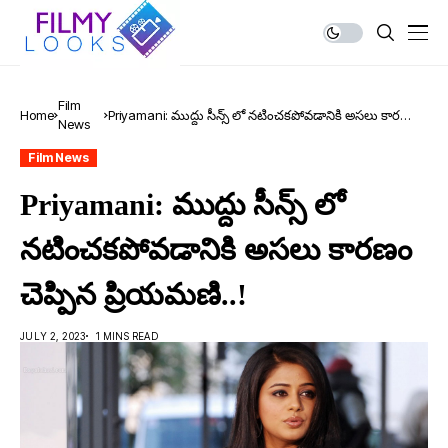
Film
Home
Priyamani: ముద్దు సీన్స్ లో నటించకపోవడానికి అసలు కారణం
News
చెప్పిన ప్రియమణి..!
Film News
Priyamani: ముద్దు సీన్స్ లో
నటించకపోవడానికి అసలు కారణం
చెప్పిన ప్రియమణి..!
JULY 2, 2023
1 MINS READ