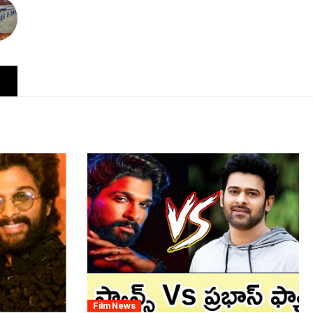
Film News