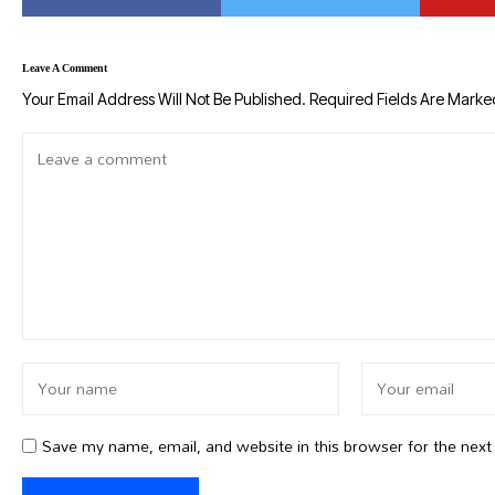
Leave A Comment
Your Email Address Will Not Be Published.
Required Fields Are Mark
Save my name, email, and website in this browser for the nex