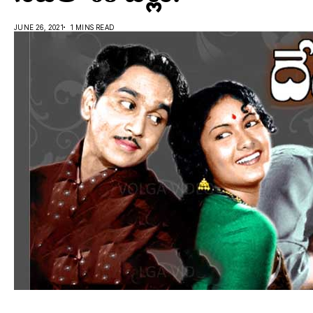
JUNE 26, 2021
1 MINS READ