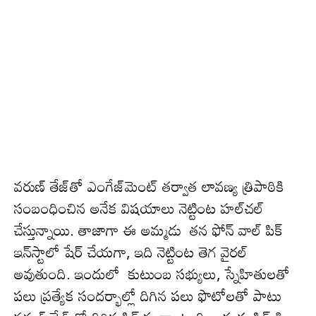
వ‌రుణ్ తేజ్‌తో ఎంగేజ్‌మెంట్ త‌ర్వాత లావ‌ణ్య త్రిపాఠికి
సంబంధించిన అనేక విష‌యాలు నెట్టింట హ‌ల్‌చ‌ల్
చేస్తున్నాయి. తాజాగా ఈ అమ్మ‌డు తన ఫోన్ వాల్ పిక్
ఇన్‌స్టాలో షేర్ చేయ‌గా, ఇది నెట్టింట తెగ వైర‌ల్
అవుతుంది. ఇందులో కుటుంబ సభ్యులు, స్నేహితులతో
పలు ప్రత్యేక సందర్భాల్లో దిగిన పలు ఫొటోల‌తో పాటు