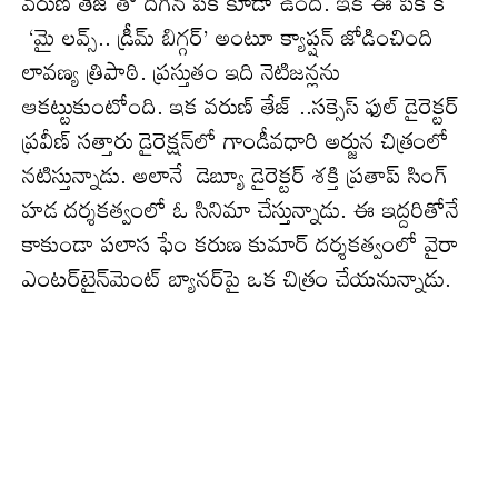
వ‌రుణ్ తేజ్ తో దిగిన పిక్ కూడా ఉంది. ఇక ఈ పిక్ కి
‘మై లవ్స్.. డ్రీమ్ బిగ్గర్’ అంటూ క్యాప్షన్ జోడించింది
లావ‌ణ్య త్రిపాఠి. ప్రస్తుతం ఇది నెటిజన్లను
ఆకట్టుకుంటోంది. ఇక వరుణ్‌ తేజ్ ..స‌క్సెస్ ఫుల్ డైరెక్ట‌ర్
ప్రవీణ్ సత్తారు డైరెక్షన్‌లో గాండీవధారి అర్జున చిత్రంలో
నటిస్తున్నాడు. అలానే డెబ్యూ డైరెక్టర్‌ శక్తి ప్రతాప్‌ సింగ్‌
హడ దర్శకత్వంలో ఓ సినిమా చేస్తున్నాడు. ఈ ఇద్ద‌రితోనే
కాకుండా పలాస ఫేం కరుణ కుమార్‌ దర్శకత్వంలో వైరా
ఎంటర్‌టైన్‌మెంట్‌ బ్యానర్‌పై ఒక చిత్రం చేయ‌నున్నాడు.