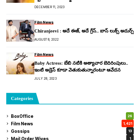
DECEMBER 11, 2023
Film News
Chiranjeevi : అదే ఈజ్, అదే గ్రేస్.. బాస్ లుక్స్ అదుర్స్
AUGUST 8, 2022
Film News
Baby Actress: బేబి న‌టికి అత్యాచార బెదిరింపులు..
ఇంటి అడ్రెస్ కూడా వెతుకుతున్నారంటూ ఆవేద‌న‌
JULY 28, 2023
Categories
BoxOffice
26
Film News
1,421
Gossips
13
Mail Order Wives
1