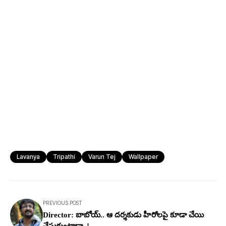
Lavanya
Tripathi
Varun Tej
Wallpaper
PREVIOUS POST
Director: బాబోయ్.. ఆ ద‌ర్శ‌కుడు హీరోల‌పై కూడా చేయి
చేసుకుంటాడా..!