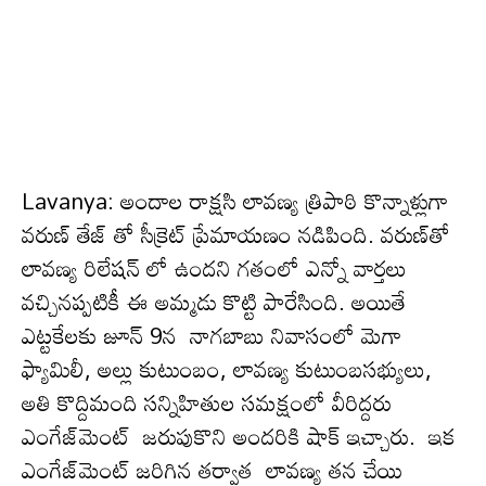
Lavanya: అందాల రాక్ష‌సి లావ‌ణ్య త్రిపాఠి కొన్నాళ్లుగా
వ‌రుణ్ తేజ్ తో సీక్రెట్ ప్రేమాయ‌ణం న‌డిపింది. వ‌రుణ్‌తో
లావ‌ణ్య రిలేష‌న్ లో ఉంద‌ని గ‌తంలో ఎన్నో వార్త‌లు
వ‌చ్చిన‌ప్ప‌టికీ ఈ అమ్మ‌డు కొట్టి పారేసింది. అయితే
ఎట్ట‌కేల‌కు జూన్ 9న నాగబాబు నివాసంలో మెగా
ఫ్యామిలీ, అల్లు కుటుంబం, లావణ్య కుటుంబసభ్యులు,
అతి కొద్దిమంది సన్నిహితుల సమక్షంలో వీరిద్ద‌రు
ఎంగేజ్‌మెంట్ జ‌రుపుకొని అంద‌రికి షాక్ ఇచ్చారు. ఇక
ఎంగేజ్‌మెంట్ జ‌రిగిన త‌ర్వాత లావణ్య తన చేయి