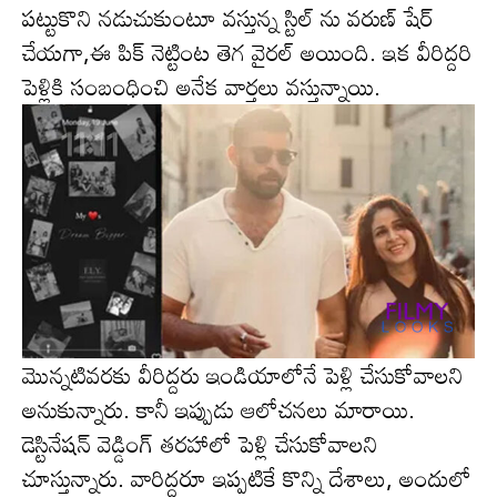
పట్టుకొని నడుచుకుంటూ వస్తున్న స్టిల్ ను వరుణ్ షేర్
చేయ‌గా,ఈ పిక్ నెట్టింట తెగ వైర‌ల్ అయింది. ఇక వీరిద్ద‌రి
పెళ్లికి సంబంధించి అనేక వార్త‌లు వ‌స్తున్నాయి.
మొన్నటివరకు వీరిద్దరు ఇండియాలోనే పెళ్లి చేసుకోవాలని
అనుకున్నారు. కానీ ఇప్పుడు ఆలోచ‌న‌లు మారాయి.
డెస్టినేష‌న్ వెడ్డింగ్ త‌ర‌హాలో పెళ్లి చేసుకోవాలని
చూస్తున్నారు. వారిద్దరూ ఇప్పటికే కొన్ని దేశాలు, అందులో