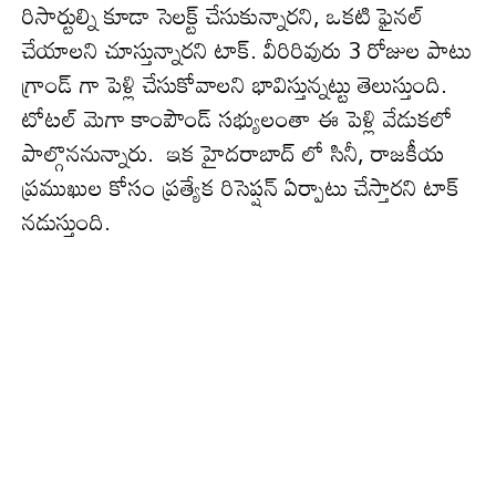
రిసార్టుల్ని కూడా సెల‌క్ట్ చేసుకున్నార‌ని, ఒక‌టి ఫైన‌ల్
చేయాల‌ని చూస్తున్నార‌ని టాక్. వీరిరివురు 3 రోజుల పాటు
గ్రాండ్ గా పెళ్లి చేసుకోవాలని భావిస్తున్న‌ట్టు తెలుస్తుంది.
టోటల్ మెగా కాంపౌండ్ సభ్యులంతా ఈ పెళ్లి వేడుకలో
పాల్గొననున్నారు. ఇక హైదరాబాద్ లో సినీ, రాజకీయ
ప్రముఖుల కోసం ప్ర‌త్యేక‌ రిసెప్షన్ ఏర్పాటు చేస్తార‌ని టాక్
న‌డుస్తుంది.