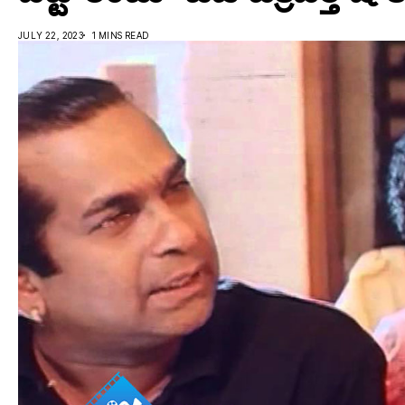
JULY 22, 2023
1 MINS READ