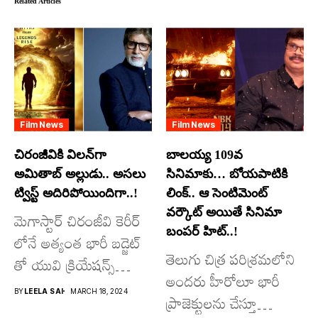
Related Articles
Film News
Film News
చిరంజీవికి విలన్‌గా
బాలయ్య 109వ
అమితాబ్ అల్లుడు.. అసలు
సినిమాకు… బోయపాటికి
ట్విస్ట్ అదిరిపోయిందిగా..!
లింక్.. ఆ సెంటిమెంట్
వర్కౌట్ అయితే సినిమా
మెగాస్టార్ చిరంజీవి కెరీర్
బంపర్ హిట్..!
లోనే అత్యంత భారీ బడ్జెట్
తెలుగు చిత్ర పరిశ్రమలోని
తో యువి క్రియేషన్స్
అందరు హీరోలూ భారీ
రూపొందిస్తున్న
BY
LEELA SAI
MARCH 18, 2024
ప్రాజెక్టులను చేస్తూ
విశ్వంభర...