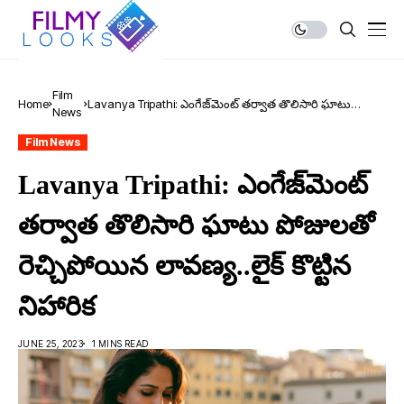
Film
Home
Lavanya Tripathi: ఎంగేజ్‌మెంట్ త‌ర్వాత తొలిసారి ఘాటు
News
పోజుల‌తో రెచ్చిపోయిన లావ‌ణ్య‌..లైక్ కొట్టిన నిహారిక‌
Film News
Lavanya Tripathi: ఎంగేజ్‌మెంట్
త‌ర్వాత తొలిసారి ఘాటు పోజుల‌తో
రెచ్చిపోయిన లావ‌ణ్య‌..లైక్ కొట్టిన
నిహారిక‌
JUNE 25, 2023
1 MINS READ