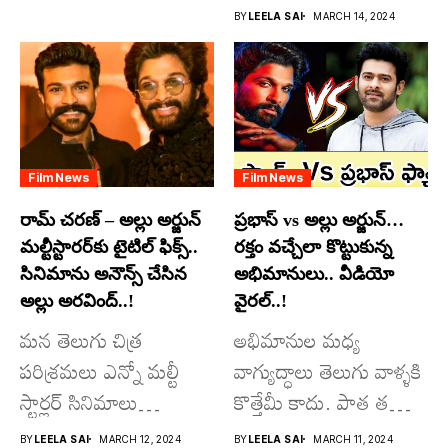
దూసుకుపోతోన్నారు.
BY
LEELA SAI
MARCH 14, 2024
అందులో కొందరు
మాత్రమే...
Film News
Film News
రామ్ చరణ్ – అల్లు అర్జున్
ప్రభాస్ vs అల్లు అర్జున్…
మల్టీస్టారర్​కు టైటిల్ ఫిక్స్..
రక్తం వచ్చేలా కొట్టుకున్న
సినిమాను అనౌన్స్ చేసిన
అభిమానులు.. వీడియో
అల్లు అరవింద్..!
వైరల్..!
మన తెలుగు చిత్ర
అభిమానుల మధ్య
పరిశ్రమలు ఎన్నో మల్టీ
వాగ్యుద్ధాలు తెలుగు వాళ్ళకి
స్టార్లర్ సినిమాలు
కొత్తేమీ కాదు. పాత తరం
వచ్చాయి.. కొన్ని సినిమాలు
నటుల నుంచి నేటి...
BY
LEELA SAI
MARCH 12, 2024
BY
LEELA SAI
MARCH 11, 2024