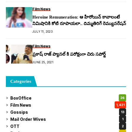
Film News
Heroine Remuneration: ఆ హీరోయిన్ కావాలంటే
నిమిషానికి కోటి రూపాయ‌లా.. దిమ్మతిరిగే రెమ్యున‌రేష‌న్
JULY 11, 2023
Film News
ప్రకాష్ రాజ్ ప్యానల్ కి పరోక్షంగా చిరు సపోర్ట్
JUNE 25, 2021
Categories
BoxOffice
26
Film News
1,421
Gossips
13
Mail Order Wives
1
OTT
2