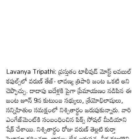
Lavanya Tripathi: ప్ర‌స్తుతం టాలీవుడ్ మోస్ట్ ల‌వబుల్
క‌పుల్స్‌లో వ‌రుణ్ తేజ్- లావ‌ణ్య త్రిపాఠి జంట ఒక‌టి అని
చెప్పొచ్చు. దాదాపు ఐదేళ్ల‌కి పైగా ప్రేమాయ‌ణం న‌డిపిన ఈ
జంట జూన్ 9న కుటుంబ స‌భ్యులు, శ్రేయోభిలాషులు,
స‌న్నిహితుల స‌మ‌క్షంలో నిశ్చితార్థం జ‌రుపుకున్నారు. వారి
ఎంగేజ్‌మెంట్‌కి సంబంధించిన పిక్స్ సోష‌ల్ మీడియాని
షేక్ చేశాయి. నిశ్చితార్థం రోజు వ‌రుణ్ తెల్లటి కుర్తా
పైజామా ధరించగా, లావణ్య లేత ఆకుపచ్చ చీర కట్టుకొని