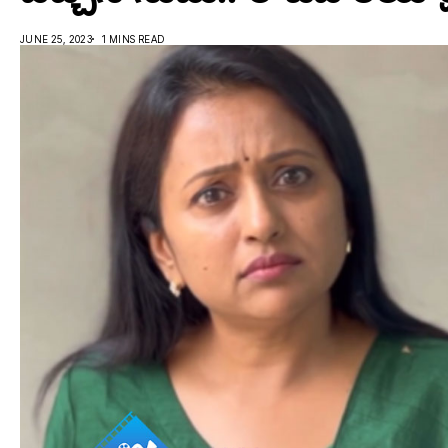
JUNE 25, 2023
1 MINS READ