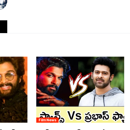
Film News