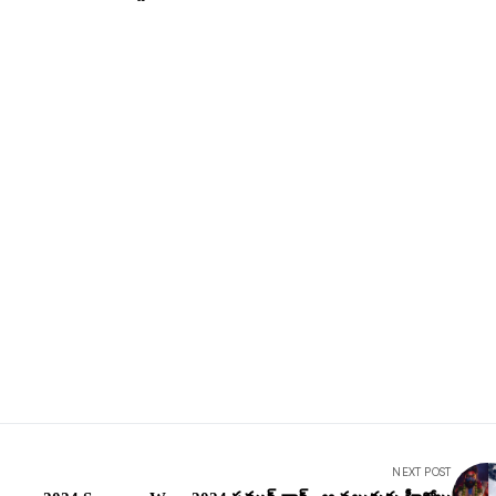
NEXT POST