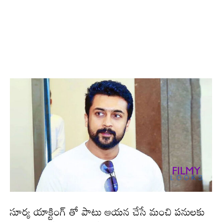
సూర్య యాక్టింగ్ తో పాటు ఆయన చేసే మంచి పనులకు