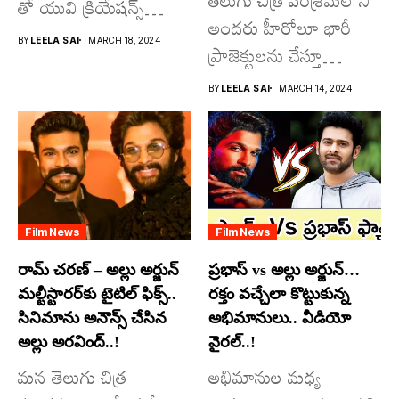
తో యువి క్రియేషన్స్
అందరు హీరోలూ భారీ
రూపొందిస్తున్న
BY
LEELA SAI
MARCH 18, 2024
ప్రాజెక్టులను చేస్తూ
విశ్వంభర...
దూసుకుపోతోన్నారు.
BY
LEELA SAI
MARCH 14, 2024
అందులో కొందరు
మాత్రమే...
Film News
Film News
రామ్ చరణ్ – అల్లు అర్జున్
ప్రభాస్ vs అల్లు అర్జున్…
మల్టీస్టారర్​కు టైటిల్ ఫిక్స్..
రక్తం వచ్చేలా కొట్టుకున్న
సినిమాను అనౌన్స్ చేసిన
అభిమానులు.. వీడియో
అల్లు అరవింద్..!
వైరల్..!
మన తెలుగు చిత్ర
అభిమానుల మధ్య