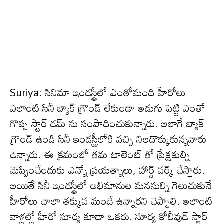
Suriya: సినిమా ఇండస్ట్రీలో ఎంతోమంది హీరోలు
ఎలాంటి సినీ బ్యాక్ గ్రౌండ్ లేకుండా అడుగు పెట్టి ఎంతో
గొప్ప స్టార్ డమ్ ను సంపాదించుకున్నారు. అలాగే బ్యాక్
గ్రౌండ్ ఉండి సినీ ఇండస్ట్రీలోకి వచ్చి నిలదొక్కుకున్నవారు
ఉన్నారు. ఈ క్రమంలో తమ టాలెంట్ తో ప్రేక్షకుల్ని
మెప్పించేందుకు ఎన్నో ప్రయత్నాలు, హార్డ్ వర్క్ చేస్తారు.
అయితే సినీ ఇండస్ట్రీలో అభిమానుల మనసుల్ని గెలుచుకునే
హీరోలు చాలా తక్కువ మందే ఉన్నారని చెప్పాలి. అలాంటి
వాళ్లల్లో హీరో సూర్య కూడా ఒకరు. సూర్య కోలీవుడ్ స్టార్