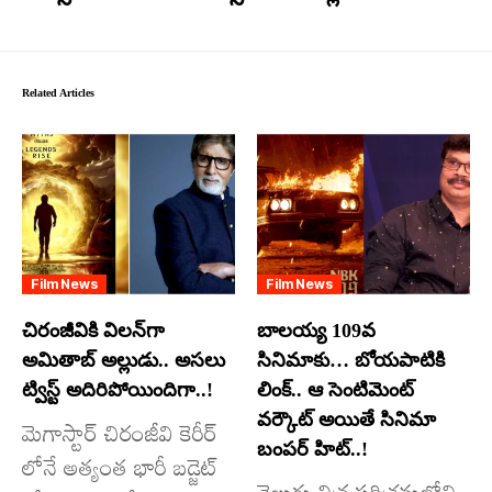
Related Articles
Film News
Film News
చిరంజీవికి విలన్‌గా
బాలయ్య 109వ
అమితాబ్ అల్లుడు.. అసలు
సినిమాకు… బోయపాటికి
ట్విస్ట్ అదిరిపోయిందిగా..!
లింక్.. ఆ సెంటిమెంట్
వర్కౌట్ అయితే సినిమా
మెగాస్టార్ చిరంజీవి కెరీర్
బంపర్ హిట్..!
లోనే అత్యంత భారీ బడ్జెట్
తెలుగు చిత్ర పరిశ్రమలోని