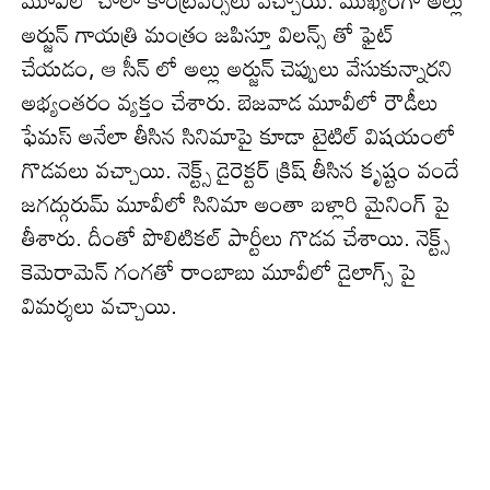
మూవీలో చాలా కాంట్రవర్సీలు వచ్చాయి. ముఖ్యంగా అల్లు
అర్జున్ గాయత్రి మంత్రం జపిస్తూ విలన్స్ తో ఫైట్
చేయడం, ఆ సీన్ లో అల్లు అర్జున్ చెప్పులు వేసుకున్నారని
అభ్యంతరం వ్యక్తం చేశారు. బెజవాడ మూవీలో రౌడీలు
ఫేమస్ అనేలా తీసిన సినిమాపై కూడా టైటిల్ విషయంలో
గొడవలు వచ్చాయి. నెక్ట్స్ డైరెక్టర్ క్రిష్ తీసిన కృష్టం వందే
జగద్గురుమ్ మూవీలో సినిమా అంతా బళ్లారి మైనింగ్ పై
తీశారు. దీంతో పొలిటికల్ పార్టీలు గొడవ చేశాయి. నెక్ట్స్
కెమెరామెన్ గంగతో రాంబాబు మూవీలో డైలాగ్స్ పై
విమర్శలు వచ్చాయి.