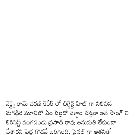
నెక్ట్స్ రామ్ చరణ్ కెరీర్ లో బిగ్గెస్ట్ హిట్ గా నిలిచిన
మగధీర మూవీలో ఏం పిల్లడో వెళ్దాం వస్తవా అనే సాంగ్ ని
లిరిసిస్ట్ వంగపండు ప్రసాద్ రావు అనుమతి లేకుండా
చేశారని పెద్ద గొడవే జరిగింది. ఫైనల్ గా అతనితో