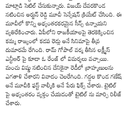
మాట్లాడి సెటిల్ చేసుకున్నారు. విజయ్ దేవరకొండ
నటించిన అర్జున్ రెడ్డి మూవీ సెన్సేషన్ క్రియేట్ చేసింది. ఈ
మూవీలో కొన్ని అభ్యంతరకరమైన సీన్స్ ఉన్నాయని
వ్యతిరేకించారు. ఏపీలోని రాజకీయాలపై తెరకెక్కించిన
కమ్మ రాజ్యంలో కడప రెడ్లు అనే సినిమాపై తీవ్ర
దుమారమే రేగింది. రామ్ గోపాల్ వర్మ తీసిన లక్ష్మీస్
ఎన్టీఆర్ పై కూడా ఓ రేంజ్ లో విమర్శలు వచ్చాయి.
మంచు విష్ణు నటించిన దేనికైనా రెడీలో బ్రాహ్మణులను
ఎగతాళి చేశారని వివాదం చెలరేగింది. గద్దల కొండ గణేష్
అనే మూవీకి ఫస్ట్ వాల్మీకి అనే పేరు ఫిక్స్ చేశారు. టైటిల్
పై అభ్యంతరం వ్యక్తం చేయడంతో టైటిల్ ను మార్చి రిలీజ్
చేశారు.