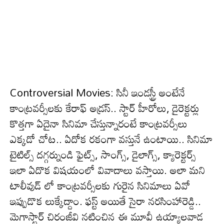
Controversial Movies: సినీ ఇండస్ట్రీ అంటేనే
కాంట్రవర్సీలకు కేరాఫ్ అడ్రస్.. స్టార్ హీరోలు, డైరెక్టర్లు
కొత్తగా ఏదైనా సినిమా చేస్తున్నారంటే కాంట్రవర్సీలు
ఎక్కడో చోట.. ఏదోక రకంగా వస్తునే ఉంటాయి.. సినిమా
టైటిల్స్ దగ్గర్నుండి ఫైట్స్, సాంగ్స్, డైలాగ్స్, క్యారెక్టర్స్
ఇలా ఏదొక విషయంలో వివాదాలు వస్తాయి. అలా మని
టాలీవుడ్ లో కాంట్రవర్సీలకు గురైన సినిమాలు ఏవో
ఇప్పుడొక లుక్కేద్దాం. ఫస్ట్ అయితే సైరా నరసింహారెడ్డి..
మెగాస్టార్ చిరంజీవి నటించిన ఈ మూవీ ఉయ్యాలవాడ