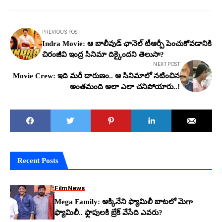
PREVIOUS POST
Indra Movie: ఆ బాలీవుడ్ ఛానెల్ టీఆర్పీ పెంచుకోవ‌డానికి
చిరంజీవి ఇంద్ర సినిమా దిక్కైంద‌ని తెలుసా?
NEXT POST
Movie Crew: ఇది మ‌రీ దారుణం.. ఆ సినిమాలో న‌టించిన
అంత‌మంది అలా ఎలా చ‌నిపోయారు..!
Recent Posts
Film News
Mega Family: అక్కినేని ఫ్యామిలీ బాట‌లో మెగా
ఫ్యామిలీ.. ఫ్లాపుల‌కి బ్రేక్ వేసేది ఎవ‌రు?