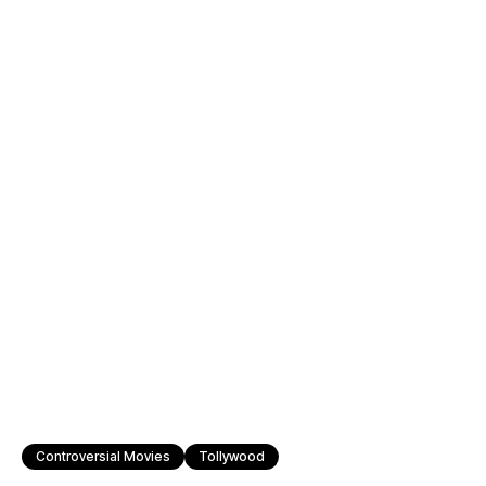
Controversial Movies
Tollywood