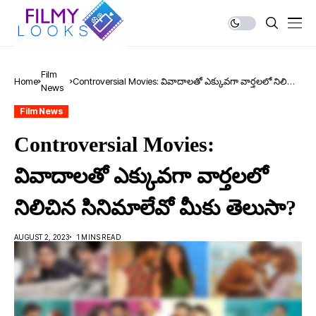
Film
Home
Controversial Movies: వివాదాల‌తో ఎక్కువ‌గా వార్త‌ల‌లో నిలిచిన
News
సినిమాలేవో మీకు తెలుసా?
Film News
Controversial Movies:
వివాదాల‌తో ఎక్కువ‌గా వార్త‌ల‌లో
నిలిచిన సినిమాలేవో మీకు తెలుసా?
AUGUST 2, 2023
1 MINS READ