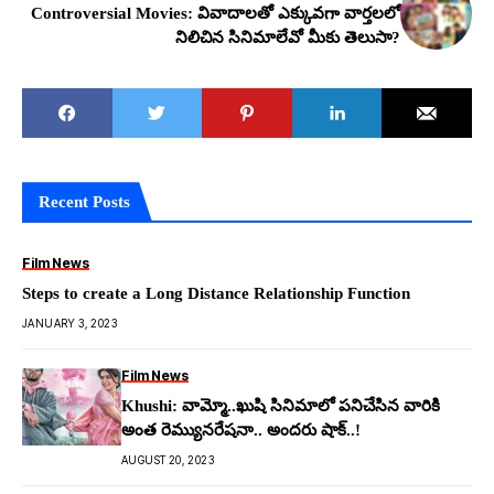
Controversial Movies: వివాదాల‌తో ఎక్కువ‌గా వార్త‌ల‌లో
నిలిచిన సినిమాలేవో మీకు తెలుసా?
Recent Posts
Film News
Steps to create a Long Distance Relationship Function
JANUARY 3, 2023
Film News
Khushi: వామ్మో..ఖుషి సినిమాలో పనిచేసిన వారికి
అంత రెమ్యున‌రేష‌నా.. అంద‌రు షాక్..!
AUGUST 20, 2023