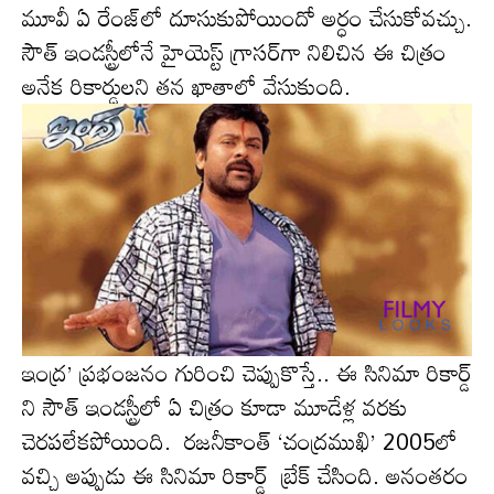
మూవీ ఏ రేంజ్‌లో దూసుకుపోయిందో అర్ధం చేసుకోవ‌చ్చు.
సౌత్ ఇండస్ట్రీలోనే హైయెస్ట్ గ్రాసర్‌గా నిలిచిన ఈ చిత్రం
అనేక రికార్డుల‌ని త‌న ఖాతాలో వేసుకుంది.
ఇంద్ర’ ప్రభంజనం గురించి చెప్పుకొస్తే.. ఈ సినిమా రికార్డ్
ని సౌత్ ఇండ‌స్ట్రీలో ఏ చిత్రం కూడా మూడేళ్ల వ‌రకు
చెర‌ప‌లేక‌పోయింది. రజనీకాంత్ ‘చంద్రముఖి’ 2005లో
వచ్చి అప్పుడు ఈ సినిమా రికార్డ్ బ్రేక్ చేసింది. అనంత‌రం