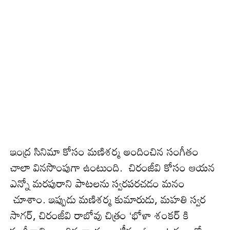
ఇంద్ర సినిమా కోసం మ‌ణిశ‌ర్మ అందించిన సంగీతం
చాలా విన‌సొంపుగా ఉంటుంది. చిరంజీవి కోసం ఆయన
ఎన్నో మరపురాని పాటలను స్వరపరచ‌డం మ‌నం
చూశాం. ఇప్పుడు మ‌ణిశ‌ర్మ‌ కుమారుడు, మహతి స్వర
సాగర్, చిరంజీవి రాబోవు చిత్రం ‘భోళా శంకర్ కి