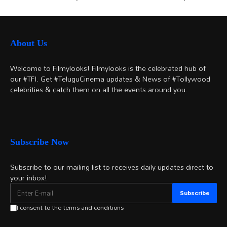
అయితే...
About Us
Welcome to Filmylooks! Filmylooks is the celebrated hub of
our #TFI. Get #TeluguCinema updates & News of #Tollywood
celebrities & catch them on all the events around you.
Subscribe Now
Subscribe to our mailing list to receives daily updates direct to
your inbox!
I consent to the terms and conditions