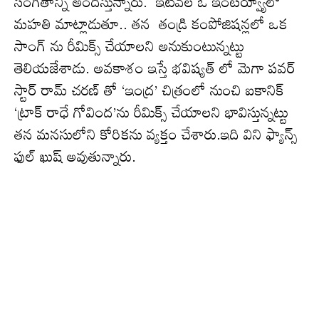
సంగీతాన్ని అందిస్తున్నారు. ఇటీవ‌ల ఓ ఇంట‌ర్వ్యూలో
మ‌హ‌తి మాట్లాడుతూ.. త‌న తండ్రి కంపోజిషన్లలో ఒక
సాంగ్ ను రీమిక్స్ చేయాలని అనుకుంటున్న‌ట్టు
తెలియ‌జేశాడు. అవకాశం ఇస్తే భవిష్యత్ లో మెగా పవర్
స్టార్ రామ్ చరణ్ తో ‘ఇంద్ర’ చిత్రంలో నుంచి ఐకానిక్
‘ట్రాక్ రాధే గోవింద’ను రీమిక్స్ చేయాలని భావిస్తున్నట్టు
తన మనసులోని కోరికను వ్య‌క్తం చేశారు.ఇది విని ఫ్యాన్స్
ఫుల్ ఖుష్ అవుతున్నారు.