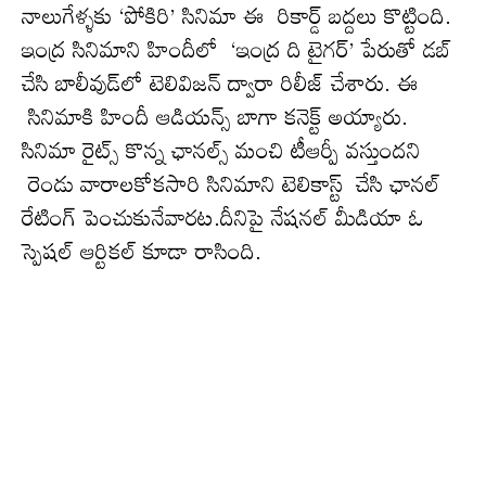
నాలుగేళ్ళకు ‘పోకిరి’ సినిమా ఈ రికార్డ్ బ‌ద్ద‌లు కొట్టింది.
ఇంద్ర సినిమాని హిందీలో ‘ఇంద్ర ది టైగర్’ పేరుతో డబ్
చేసి బాలీవుడ్‌లో టెలివిజన్ ద్వారా రిలీజ్ చేశారు. ఈ
సినిమాకి హిందీ ఆడియన్స్ బాగా కనెక్ట్ అయ్యారు.
సినిమా రైట్స్ కొన్న ఛానల్స్ మంచి టీఆర్పీ వ‌స్తుంద‌ని
రెండు వారాలకోకసారి సినిమాని టెలికాస్ట్ చేసి ఛానల్
రేటింగ్ పెంచుకునేవారట.దీనిపై నేష‌నల్ మీడియా ఓ
స్పెష‌ల్ ఆర్టిక‌ల్ కూడా రాసింది.