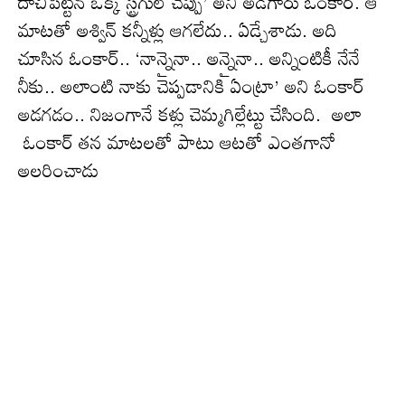
దాచిపెట్టిన ఒక్క స్ట్రగుల్ చెప్పు’ అని అడిగారు ఓంకార్. ఆ
మాటతో అశ్విన్ కన్నీళ్లు ఆగలేదు.. ఏడ్చేశాడు. అది
చూసిన ఓంకార్.. ‘నాన్నైనా.. అన్నైనా.. అన్నింటికీ నేనే
నీకు.. అలాంటి నాకు చెప్పడానికి ఏంట్రా’ అని ఓంకార్
అడగడం.. నిజంగానే కళ్లు చెమ్మగిల్లేట్టు చేసింది. అలా
ఓంకార్ త‌న మాట‌ల‌తో పాటు ఆట‌తో ఎంత‌గానో
అల‌రించాడు