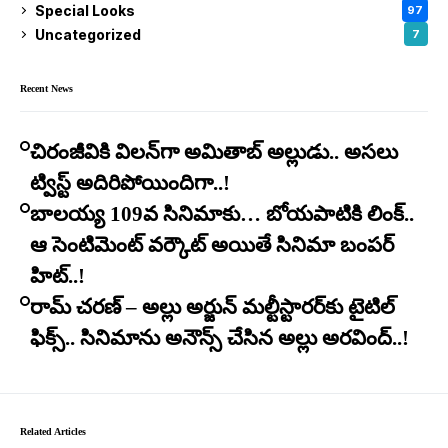
Special Looks
97
Uncategorized
7
Recent News
చిరంజీవికి విలన్‌గా అమితాబ్ అల్లుడు.. అసలు
ట్విస్ట్ అదిరిపోయిందిగా..!
బాలయ్య 109వ సినిమాకు… బోయపాటికి లింక్..
ఆ సెంటిమెంట్ వర్కౌట్ అయితే సినిమా బంపర్
హిట్..!
రామ్ చరణ్ – అల్లు అర్జున్ మల్టీస్టారర్​కు టైటిల్
ఫిక్స్.. సినిమాను అనౌన్స్ చేసిన అల్లు అరవింద్..!
Related Articles