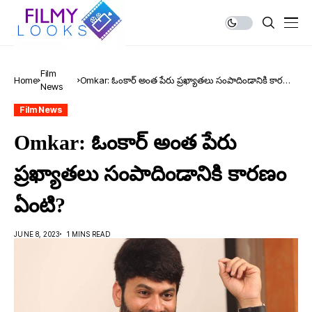
Film
Home
Omkar: ఓంకార్ అంత పేరు ప్ర‌ఖ్యాతలు సంపాదిండానికి కారణం
News
ఏంటి?
Film News
Omkar: ఓంకార్ అంత పేరు
ప్ర‌ఖ్యాతలు సంపాదిండానికి కారణం
ఏంటి?
JUNE 8, 2023
1 MINS READ